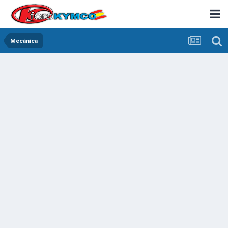
Mecánica