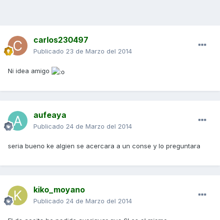
carlos230497
Publicado
23 de Marzo del 2014
Ni idea amigo
aufeaya
Publicado
24 de Marzo del 2014
seria bueno ke algien se acercara a un conse y lo preguntara
kiko_moyano
Publicado
24 de Marzo del 2014