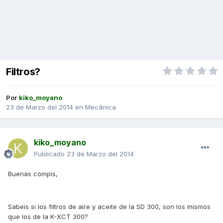
Filtros?
Por
kiko_moyano
23 de Marzo del 2014
en
Mecánica
kiko_moyano
Publicado
23 de Marzo del 2014
Buenas compis,
Sabeis si los filtros de aire y aceite de la SD 300, son los mismos
que los de la K-XCT 300?