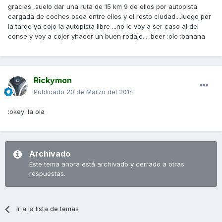
gracias ,suelo dar una ruta de 15 km 9 de ellos por autopista
cargada de coches osea entre ellos y el resto ciudad....luego por
la tarde ya cojo la autopista libre ...no le voy a ser caso al del
conse y voy a cojer yhacer un buen rodaje... :beer :ole :banana
Rickymon
Publicado
20 de Marzo del 2014
:okey :la ola
Archivado
Este tema ahora está archivado y cerrado a otras
respuestas.
Ir a la lista de temas