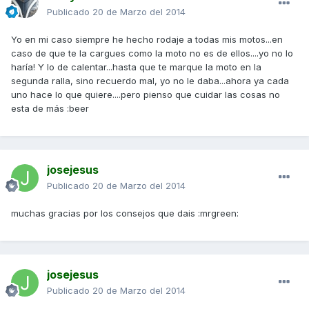
Publicado
20 de Marzo del 2014
Yo en mi caso siempre he hecho rodaje a todas mis motos...en
caso de que te la cargues como la moto no es de ellos....yo no lo
haría! Y lo de calentar...hasta que te marque la moto en la
segunda ralla, sino recuerdo mal, yo no le daba...ahora ya cada
uno hace lo que quiere....pero pienso que cuidar las cosas no
esta de más :beer
josejesus
Publicado
20 de Marzo del 2014
muchas gracias por los consejos que dais :mrgreen:
josejesus
Publicado
20 de Marzo del 2014