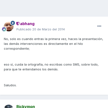
abhang
Publicado
20 de Marzo del 2014
No, solo es cuando entras la primera vez, haces la presentación,
las demás intervenciones es directamente en el hilo
correspondiente;
eso sí, cuida la ortografía, no escribas como SMS, sobre todo,
para que te entendamos los demás.
Saludos.
Rickymon