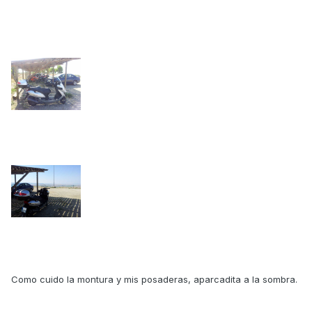
Como cuido la montura y mis posaderas, aparcadita a la sombra.