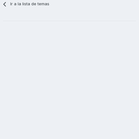
Ir a la lista de temas