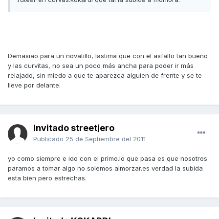
Demasiao para un novatillo, lastima que con el asfalto tan bueno
y las curvitas, no sea un poco más ancha para poder ir más
relajado, sin miedo a que te aparezca alguien de frente y se te
lleve por delante.
Invitado streetjero
Publicado
25 de Septiembre del 2011
yo como siempre e ido con el primo.lo que pasa es que nosotros
paramos a tomar algo no solemos almorzar.es verdad la subida
esta bien pero estrechas.