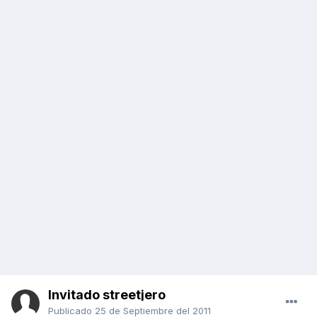
Invitado streetjero
Publicado
25 de Septiembre del 2011