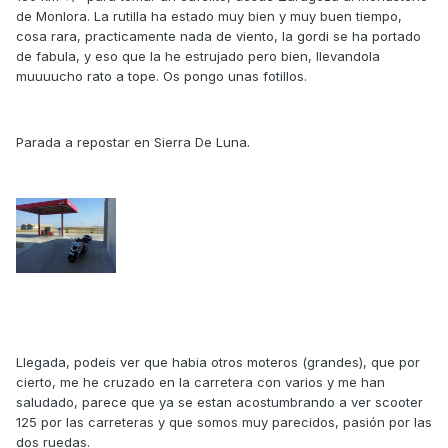
de Monlora. La rutilla ha estado muy bien y muy buen tiempo,
cosa rara, practicamente nada de viento, la gordi se ha portado
de fabula, y eso que la he estrujado pero bien, llevandola
muuuucho rato a tope. Os pongo unas fotillos.
Parada a repostar en Sierra De Luna.
Llegada, podeis ver que habia otros moteros (grandes), que por
cierto, me he cruzado en la carretera con varios y me han
saludado, parece que ya se estan acostumbrando a ver scooter
125 por las carreteras y que somos muy parecidos, pasión por las
dos ruedas.