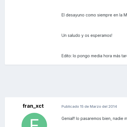
El desayuno como siempre en la Ma
Un saludo y os esperamos!
Edito: lo pongo media hora más tar
fran_xct
Publicado
15 de Marzo del 2014
Genial!! lo pasaremos bien, nadie 