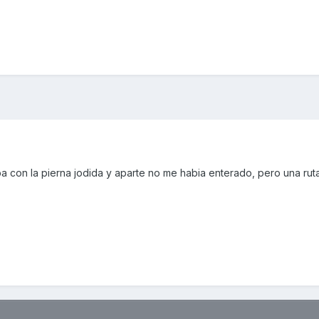
a con la pierna jodida y aparte no me habia enterado, pero una rut