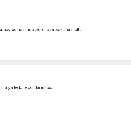
uuuy complicado pero la próxima sin falta
ima ya te lo recordaremos.