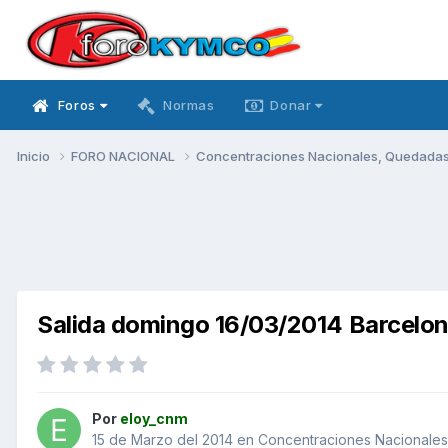
Foros
Normas
Donar
Inicio
FORO NACIONAL
Concentraciones Nacionales, Quedadas, 
Salida domingo 16/03/2014 Barcelo
Por
eloy_cnm
15 de Marzo del 2014
en
Concentraciones Nacionales,