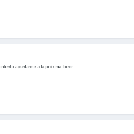
 intento apuntarme a la próxima :beer