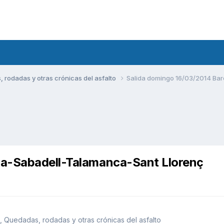
rodadas y otras crónicas del asfalto
Salida domingo 16/03/2014 Ba
na-Sabadell-Talamanca-Sant Llorenç
 Quedadas, rodadas y otras crónicas del asfalto