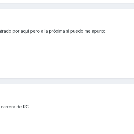
ntrado por aquí pero a la próxima si puedo me apunto.
 carrera de RC.