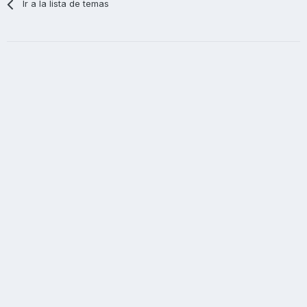
Ir a la lista de temas