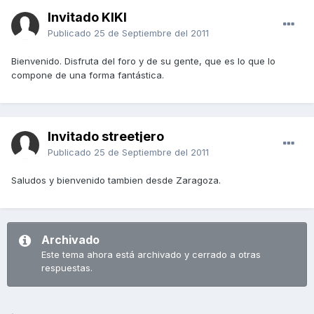
Invitado KIKI
Publicado
25 de Septiembre del 2011
Bienvenido. Disfruta del foro y de su gente, que es lo que lo
compone de una forma fantástica.
Invitado streetjero
Publicado
25 de Septiembre del 2011
Saludos y bienvenido tambien desde Zaragoza.
Archivado
Este tema ahora está archivado y cerrado a otras
respuestas.