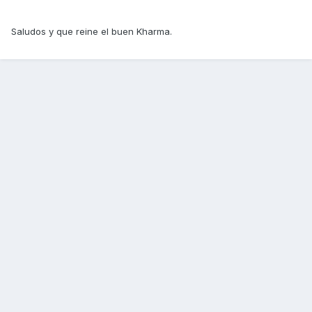
Saludos y que reine el buen Kharma.