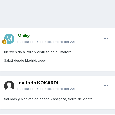
Maiky
Publicado
25 de Septiembre del 2011
Bienvenido al foro y disfruta de el :motero
Salu2 desde Madrid. :beer
Invitado KOKARDI
Publicado
25 de Septiembre del 2011
Saludos y bienvenido desde Zaragoza, tierra de viento.