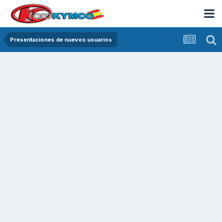
Presentaciones de nuevos usuarios