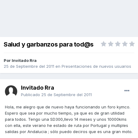
Salud y garbanzos para tod@s
Por Invitado Rra
25 de Septiembre del 2011
en
Presentaciones de nuevos usuarios
Invitado Rra
Publicado
25 de Septiembre del 2011
Hola, me alegro que de nuevo haya funcionando un foro kymco.
Espero que sea por mucho tiempo, ya que es de gran utilidad
para todos. Tengo una SD300,llevo 14 meses y unos 10000kms
con ella, este verano he estado de ruta por Portugal y multiples
salidas por Andalucia ; sólo puedo deciros que es una gran moto.