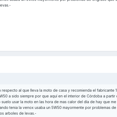
levas.-
 respecto al que lleva la moto de casa y recomienda el fabricante 
W50 a sido siempre por que aquí en el interior de Córdoba a partir
 suelo usar la moto en las hora de mas calor del día de hay que me
cuando tenia la venox usaba un 5W50 mayormente por problemas de
os arboles de levas.-