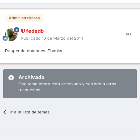
Administradores
fededb
Publicado
10 de Marzo del 2014
Estupendo entonces. Thanks
Archivado
Este tema ahora está archivado y cerrado a otras
respuestas.
Ir a la lista de temas