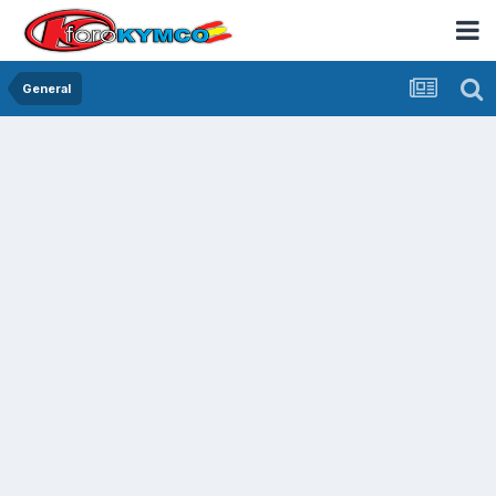
General