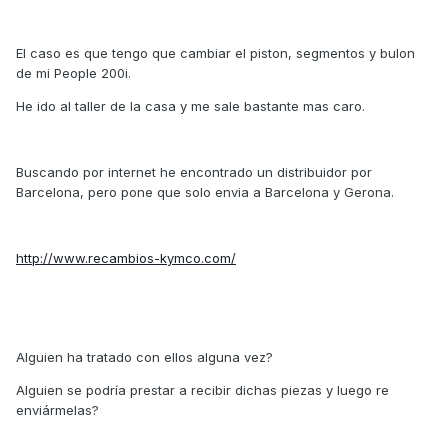
El caso es que tengo que cambiar el piston, segmentos y bulon
de mi People 200i.
He ido al taller de la casa y me sale bastante mas caro.
Buscando por internet he encontrado un distribuidor por
Barcelona, pero pone que solo envia a Barcelona y Gerona.
http://www.recambios-kymco.com/
Alguien ha tratado con ellos alguna vez?
Alguien se podría prestar a recibir dichas piezas y luego re
enviármelas?