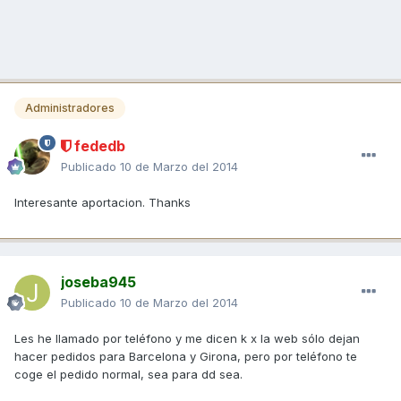
Administradores
fededb
Publicado
10 de Marzo del 2014
Interesante aportacion. Thanks
joseba945
Publicado
10 de Marzo del 2014
Les he llamado por teléfono y me dicen k x la web sólo dejan
hacer pedidos para Barcelona y Girona, pero por teléfono te
coge el pedido normal, sea para dd sea.