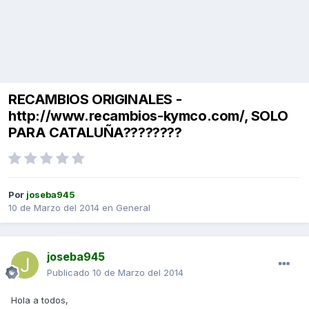
RECAMBIOS ORIGINALES -
http://www.recambios-kymco.com/, SOLO
PARA CATALUÑA????????
Por
joseba945
10 de Marzo del 2014
en
General
joseba945
Publicado
10 de Marzo del 2014
Hola a todos,