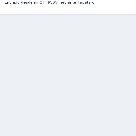
Enviado desde mi GT-I9505 mediante Tapatalk