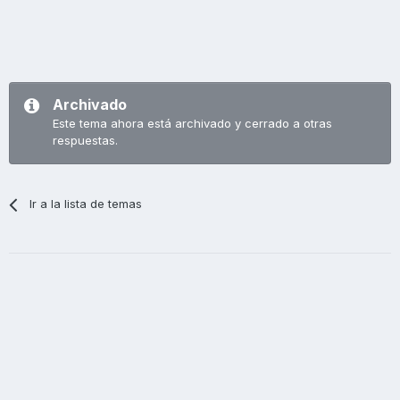
Archivado
Este tema ahora está archivado y cerrado a otras
respuestas.
Ir a la lista de temas