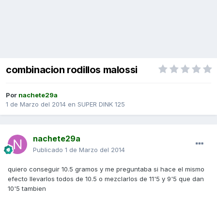
combinacion rodillos malossi
Por
nachete29a
1 de Marzo del 2014
en
SUPER DINK 125
nachete29a
Publicado
1 de Marzo del 2014
quiero conseguir 10.5 gramos y me preguntaba si hace el mismo
efecto llevarlos todos de 10.5 o mezclarlos de 11'5 y 9'5 que dan
10'5 tambien