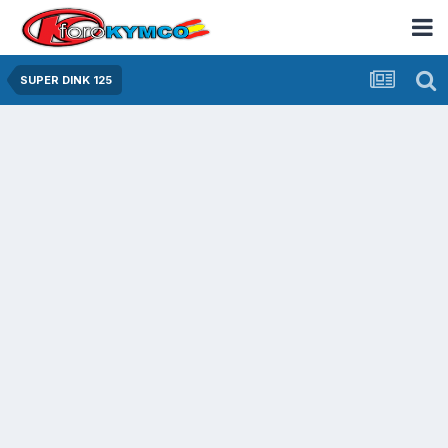
SUPER DINK 125