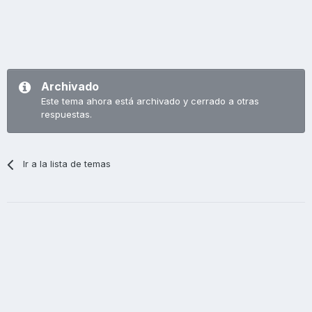
Archivado
Este tema ahora está archivado y cerrado a otras
respuestas.
Ir a la lista de temas