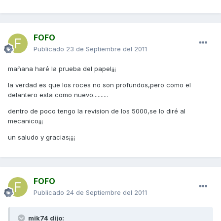
FOFO
Publicado
23 de Septiembre del 2011
mañana haré la prueba del papel¡¡¡
la verdad es que los roces no son profundos,pero como el
delantero esta como nuevo..........
dentro de poco tengo la revision de los 5000,se lo diré al
mecanico¡¡¡
un saludo y gracias¡¡¡¡
FOFO
Publicado
24 de Septiembre del 2011
mik74 dijo: