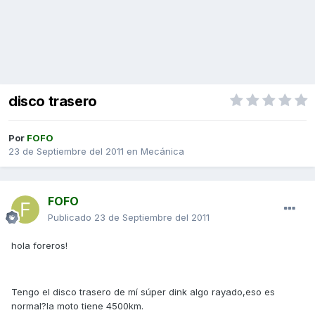
disco trasero
Por
FOFO
23 de Septiembre del 2011
en
Mecánica
FOFO
Publicado
23 de Septiembre del 2011
hola foreros!
Tengo el disco trasero de mí súper dink algo rayado,eso es
normal?la moto tiene 4500km.