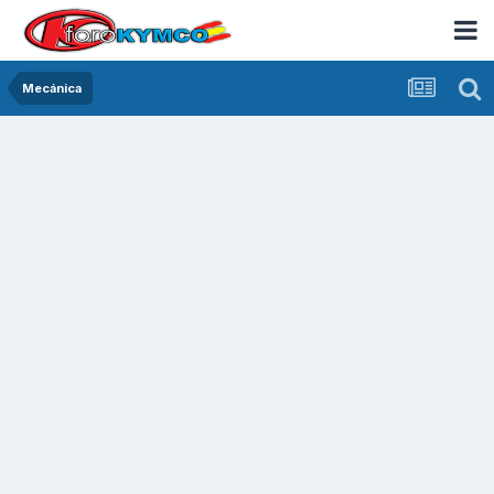
Mecánica