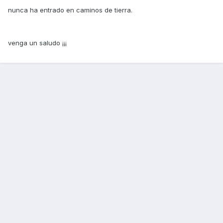
nunca ha entrado en caminos de tierra.
venga un saludo ¡¡¡