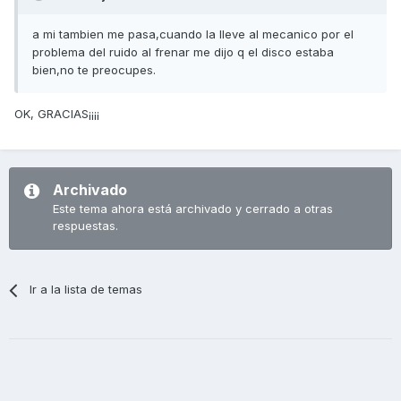
a mi tambien me pasa,cuando la lleve al mecanico por el
problema del ruido al frenar me dijo q el disco estaba
bien,no te preocupes.
OK, GRACIAS¡¡¡¡
Archivado
Este tema ahora está archivado y cerrado a otras
respuestas.
Ir a la lista de temas