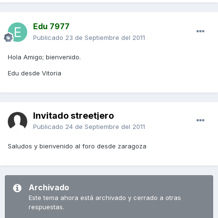
Edu 7977
Publicado
23 de Septiembre del 2011
Hola Amigo; bienvenido.
Edu desde Vitoria
Invitado streetjero
Publicado
24 de Septiembre del 2011
Saludos y bienvenido al foro desde zaragoza
Archivado
Este tema ahora está archivado y cerrado a otras
respuestas.