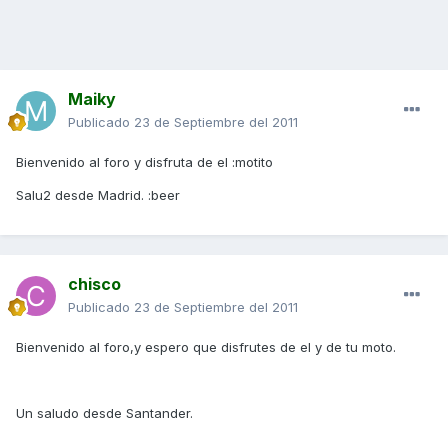
Maiky
Publicado
23 de Septiembre del 2011
Bienvenido al foro y disfruta de el :motito
Salu2 desde Madrid. :beer
chisco
Publicado
23 de Septiembre del 2011
Bienvenido al foro,y espero que disfrutes de el y de tu moto.
Un saludo desde Santander.