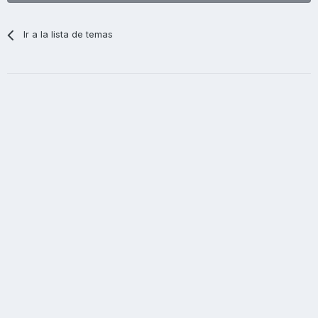
Ir a la lista de temas