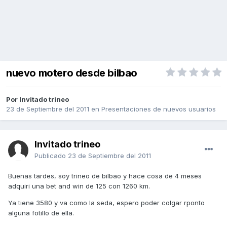
nuevo motero desde bilbao
Por Invitado trineo
23 de Septiembre del 2011
en
Presentaciones de nuevos usuarios
Invitado trineo
Publicado
23 de Septiembre del 2011
Buenas tardes, soy trineo de bilbao y hace cosa de 4 meses
adquiri una bet and win de 125 con 1260 km.
Ya tiene 3580 y va como la seda, espero poder colgar rponto
alguna fotillo de ella.