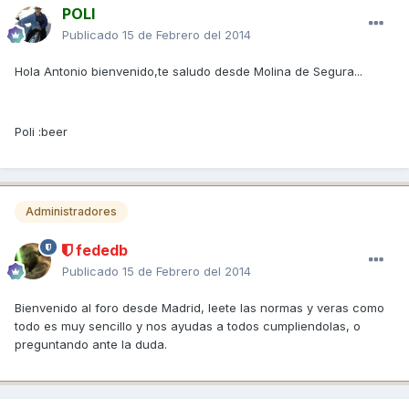
POLI
Publicado
15 de Febrero del 2014
Hola Antonio bienvenido,te saludo desde Molina de Segura...
Poli :beer
Administradores
fededb
Publicado
15 de Febrero del 2014
Bienvenido al foro desde Madrid, leete las normas y veras como
todo es muy sencillo y nos ayudas a todos cumpliendolas, o
preguntando ante la duda.