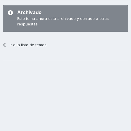
Archivado
Este tema ahora está archivado y cerrado a otras
respuestas.
Ir a la lista de temas