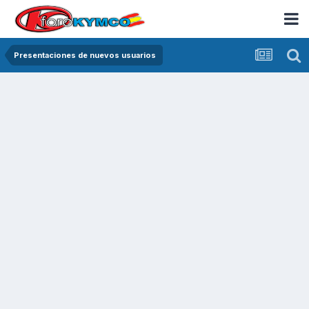
Presentaciones de nuevos usuarios