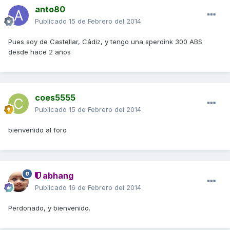
anto80
Publicado
15 de Febrero del 2014
Pues soy de Castellar, Cádiz, y tengo una sperdink 300 ABS
desde hace 2 años
coes5555
Publicado
15 de Febrero del 2014
bienvenido al foro
abhang
Publicado
16 de Febrero del 2014
Perdonado, y bienvenido.