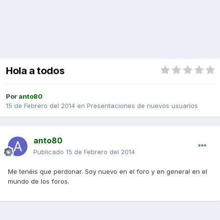
Hola a todos
Por
anto80
15 de Febrero del 2014
en
Presentaciones de nuevos usuarios
anto80
Publicado
15 de Febrero del 2014
Me tenéis que perdonar. Soy nuevo en el foro y en general en el
mundo de los foros.