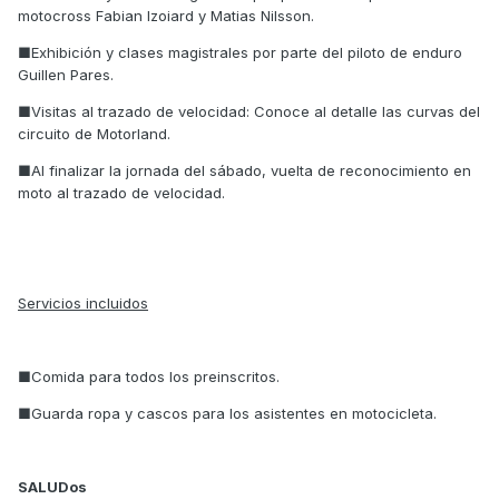
motocross Fabian Izoiard y Matias Nilsson.
■Exhibición y clases magistrales por parte del piloto de enduro
Guillen Pares.
■Visitas al trazado de velocidad: Conoce al detalle las curvas del
circuito de Motorland.
■Al finalizar la jornada del sábado, vuelta de reconocimiento en
moto al trazado de velocidad.
Servicios incluidos
■Comida para todos los preinscritos.
■Guarda ropa y cascos para los asistentes en motocicleta.
SALUDos