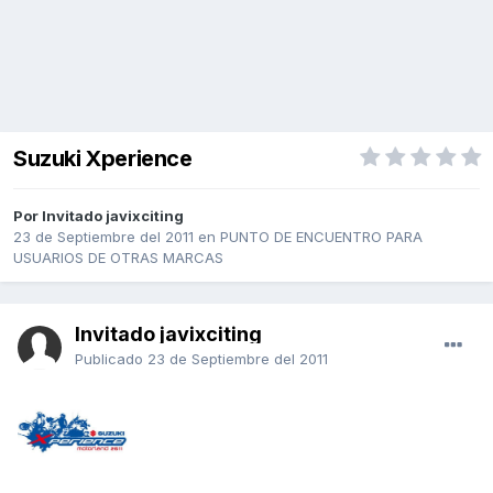
Suzuki Xperience
Por Invitado javixciting
23 de Septiembre del 2011
en
PUNTO DE ENCUENTRO PARA
USUARIOS DE OTRAS MARCAS
Invitado javixciting
Publicado
23 de Septiembre del 2011