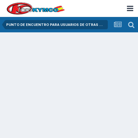
PUNTO DE ENCUENTRO PARA USUARIOS DE OTRAS MARCAS