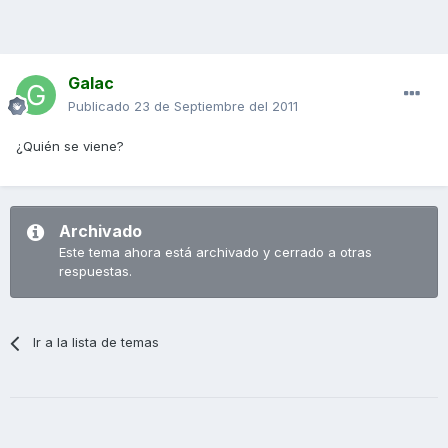
Galac
Publicado
23 de Septiembre del 2011
¿Quién se viene?
Archivado
Este tema ahora está archivado y cerrado a otras
respuestas.
Ir a la lista de temas