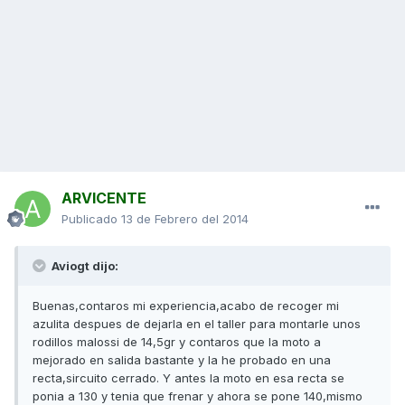
ARVICENTE
Publicado
13 de Febrero del 2014
Aviogt dijo:
Buenas,contaros mi experiencia,acabo de recoger mi
azulita despues de dejarla en el taller para montarle unos
rodillos malossi de 14,5gr y contaros que la moto a
mejorado en salida bastante y la he probado en una
recta,sircuito cerrado. Y antes la moto en esa recta se
ponia a 130 y tenia que frenar y ahora se pone 140,mismo