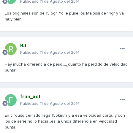
Publicado
11 de Agosto del 2014
Los originales son de 15,5gr. Yo le puse los Malossi de 14gr y va
muy bien.
RJ
Publicado
11 de Agosto del 2014
Hay mucha diferencia de peso....¿cuanto ha perdido de velocidad
punta?
fran_xct
Publicado
11 de Agosto del 2014
En circuito cerrado llega 155km/h y a esa velocidad corta, y con
los de serie no lo hacía...es la única diferencia en velocidad
punta.