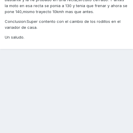
la moto en esa recta se ponia a 130 y tenia que frenar y ahora se
pone 140,mismo trayecto 10kmh mas que antes.
Conclusion:Super contento con el cambio de los rodillos en el
variador de casa.
Un saludo.