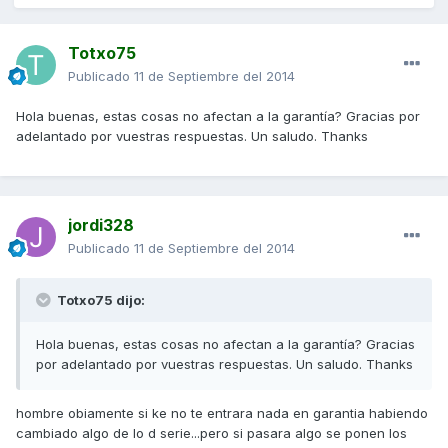
Totxo75
Publicado
11 de Septiembre del 2014
Hola buenas, estas cosas no afectan a la garantía? Gracias por
adelantado por vuestras respuestas. Un saludo. Thanks
jordi328
Publicado
11 de Septiembre del 2014
Totxo75 dijo:
Hola buenas, estas cosas no afectan a la garantía? Gracias
por adelantado por vuestras respuestas. Un saludo. Thanks
hombre obiamente si ke no te entrara nada en garantia habiendo
cambiado algo de lo d serie...pero si pasara algo se ponen los