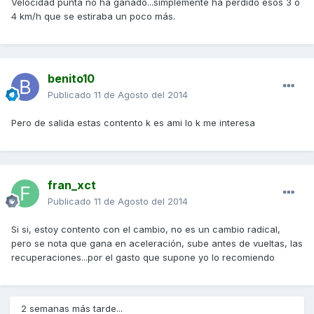
Velocidad punta no ha ganado...simplemente ha perdido esos 3 o
4 km/h que se estiraba un poco más.
benito10
Publicado
11 de Agosto del 2014
Pero de salida estas contento k es ami lo k me interesa
fran_xct
Publicado
11 de Agosto del 2014
Si si, estoy contento con el cambio, no es un cambio radical,
pero se nota que gana en aceleración, sube antes de vueltas, las
recuperaciones...por el gasto que supone yo lo recomiendo
2 semanas más tarde...