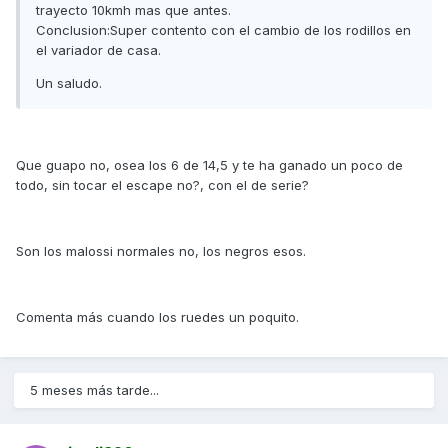
trayecto 10kmh mas que antes.
Conclusion:Super contento con el cambio de los rodillos en
el variador de casa.
Un saludo.
Que guapo no, osea los 6 de 14,5 y te ha ganado un poco de
todo, sin tocar el escape no?, con el de serie?
Son los malossi normales no, los negros esos.
Comenta más cuando los ruedes un poquito.
5 meses más tarde...