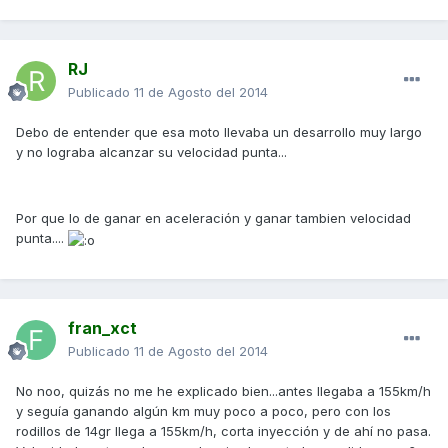
RJ
Publicado
11 de Agosto del 2014
Debo de entender que esa moto llevaba un desarrollo muy largo
y no lograba alcanzar su velocidad punta...
Por que lo de ganar en aceleración y ganar tambien velocidad
punta....
fran_xct
Publicado
11 de Agosto del 2014
No noo, quizás no me he explicado bien...antes llegaba a 155km/h
y seguía ganando algún km muy poco a poco, pero con los
rodillos de 14gr llega a 155km/h, corta inyección y de ahí no pasa.