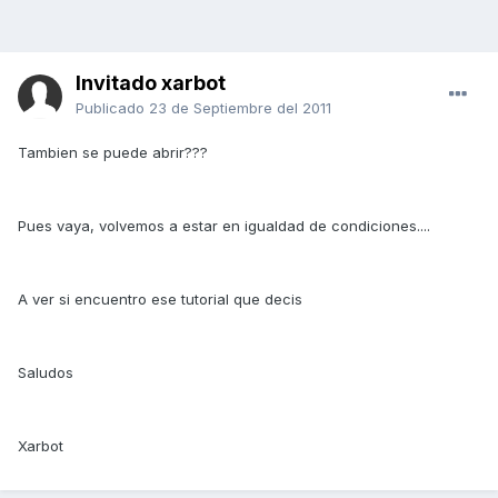
Invitado xarbot
Publicado
23 de Septiembre del 2011
Tambien se puede abrir???
Pues vaya, volvemos a estar en igualdad de condiciones....
A ver si encuentro ese tutorial que decis
Saludos
Xarbot