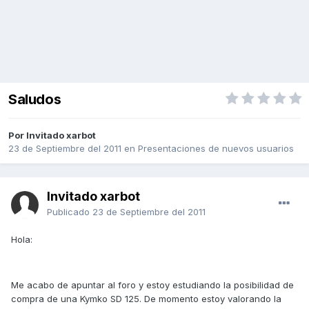
Saludos
Por Invitado xarbot
23 de Septiembre del 2011
en
Presentaciones de nuevos usuarios
Invitado xarbot
Publicado
23 de Septiembre del 2011
Hola:
Me acabo de apuntar al foro y estoy estudiando la posibilidad de
compra de una Kymko SD 125. De momento estoy valorando la