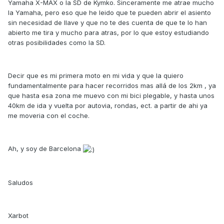
Yamaha X-MAX o la SD de Kymko. Sinceramente me atrae mucho
la Yamaha, pero eso que he leido que te pueden abrir el asiento
sin necesidad de llave y que no te des cuenta de que te lo han
abierto me tira y mucho para atras, por lo que estoy estudiando
otras posibilidades como la SD.
Decir que es mi primera moto en mi vida y que la quiero
fundamentalmente para hacer recorridos mas allá de los 2km , ya
que hasta esa zona me muevo con mi bici plegable, y hasta unos
40km de ida y vuelta por autovia, rondas, ect. a partir de ahi ya
me moveria con el coche.
Ah, y soy de Barcelona
Saludos
Xarbot