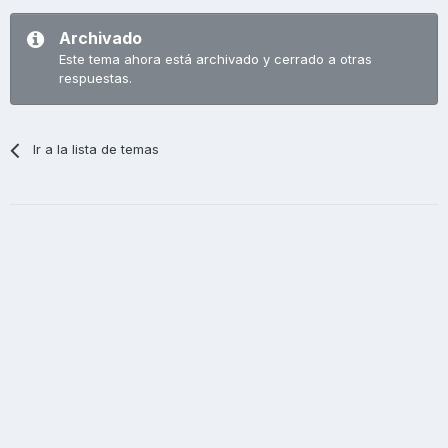
Archivado
Este tema ahora está archivado y cerrado a otras
respuestas.
Ir a la lista de temas