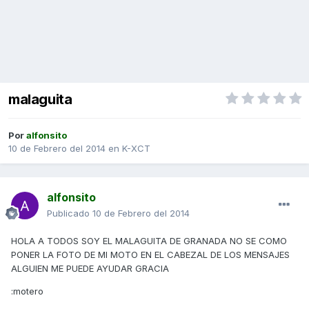
malaguita
Por
alfonsito
10 de Febrero del 2014
en
K-XCT
alfonsito
Publicado
10 de Febrero del 2014
HOLA A TODOS SOY EL MALAGUITA DE GRANADA NO SE COMO
PONER LA FOTO DE MI MOTO EN EL CABEZAL DE LOS MENSAJES
ALGUIEN ME PUEDE AYUDAR GRACIA
:motero