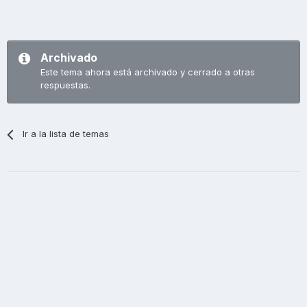
Archivado
Este tema ahora está archivado y cerrado a otras
respuestas.
Ir a la lista de temas