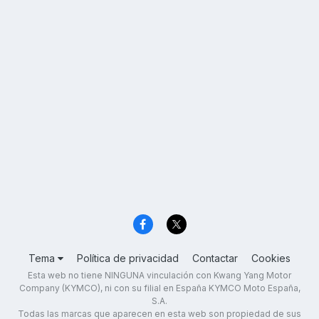
Tema
Política de privacidad
Contactar
Cookies
Esta web no tiene NINGUNA vinculación con Kwang Yang Motor
Company (KYMCO), ni con su filial en España KYMCO Moto España,
S.A.
Todas las marcas que aparecen en esta web son propiedad de sus