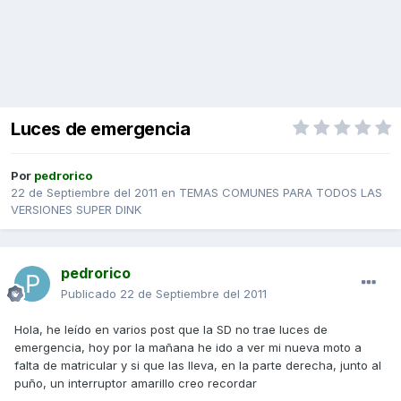
Luces de emergencia
Por
pedrorico
22 de Septiembre del 2011
en
TEMAS COMUNES PARA TODOS LAS
VERSIONES SUPER DINK
pedrorico
Publicado
22 de Septiembre del 2011
Hola, he leído en varios post que la SD no trae luces de
emergencia, hoy por la mañana he ido a ver mi nueva moto a
falta de matricular y si que las lleva, en la parte derecha, junto al
puño, un interruptor amarillo creo recordar