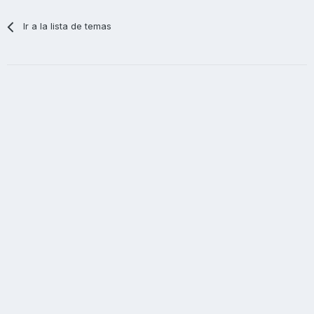
Ir a la lista de temas