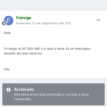
Fonvigo
Publicado
23 de Septiembre del 2011
Hola.
Yo tengo la SD 300I ABS y si que lo lleva. Es un interruptor
amarillo del lado derecho.
Sds.
Archivado
Este tema ahora está archivado y cerrado a otras
respuestas.