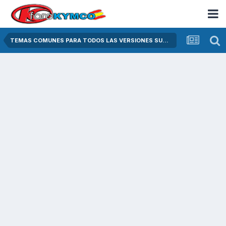
TEMAS COMUNES PARA TODOS LAS VERSIONES SUPER DINK