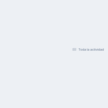
Toda la actividad