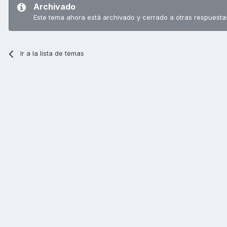
Archivado
Este tema ahora está archivado y cerrado a otras respuesta
Ir a la lista de temas