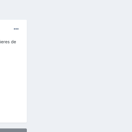
uieres de