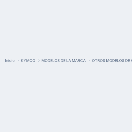
Inicio
KYMCO
MODELOS DE LA MARCA
OTROS MODELOS DE