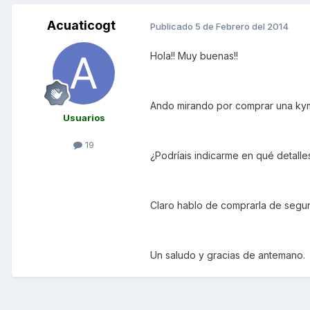
Acuaticogt
Publicado
5 de Febrero del 2014
Hola!! Muy buenas!!
Ando mirando por comprar una kym
Usuarios
19
¿Podríais indicarme en qué detalle
Claro hablo de comprarla de segu
Un saludo y gracias de antemano.