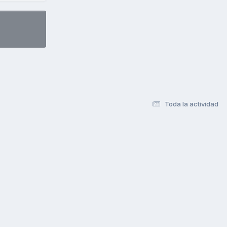
Toda la actividad