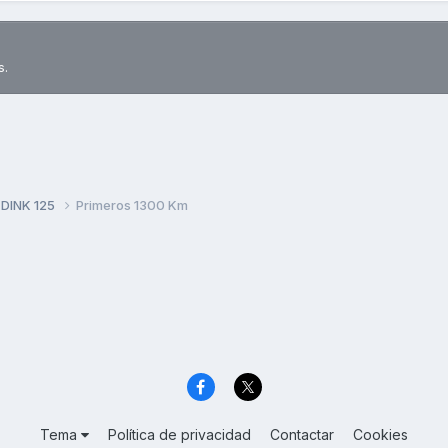
s.
 DINK 125
Primeros 1300 Km
Tema
Política de privacidad
Contactar
Cookies