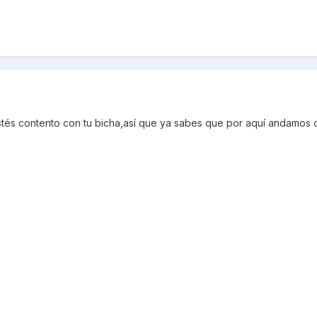
és contento con tu bicha,así que ya sabes que por aquí andamos o