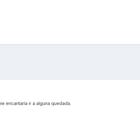
e encantaría ir a alguna quedada.