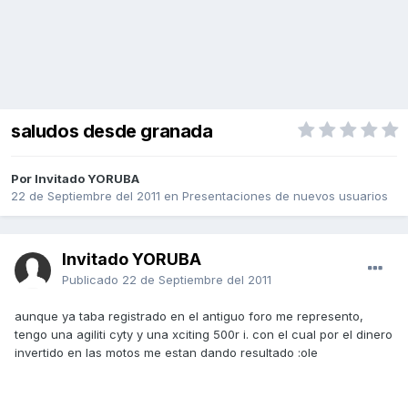
saludos desde granada
Por Invitado YORUBA
22 de Septiembre del 2011
en
Presentaciones de nuevos usuarios
Invitado YORUBA
Publicado
22 de Septiembre del 2011
aunque ya taba registrado en el antiguo foro me represento,
tengo una agiliti cyty y una xciting 500r i. con el cual por el dinero
invertido en las motos me estan dando resultado :ole