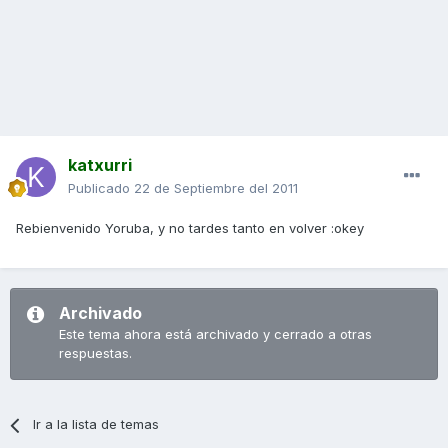
katxurri
Publicado
22 de Septiembre del 2011
Rebienvenido Yoruba, y no tardes tanto en volver :okey
Archivado
Este tema ahora está archivado y cerrado a otras
respuestas.
Ir a la lista de temas