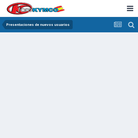
Presentaciones de nuevos usuarios