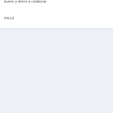
bueno y ahora a colaborar
SALU2