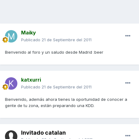
Maiky
Publicado
21 de Septiembre del 2011
Bienvenido al foro y un saludo desde Madrid :beer
katxurri
Publicado
21 de Septiembre del 2011
Bienvenido, además ahora tienes la oportunidad de conocer a
gente de tu zona, están preparando una KDD.
Invitado catalan