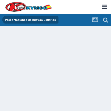
Presentaciones de nuevos usuarios