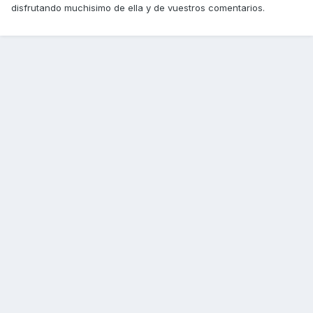
disfrutando muchisimo de ella y de vuestros comentarios.