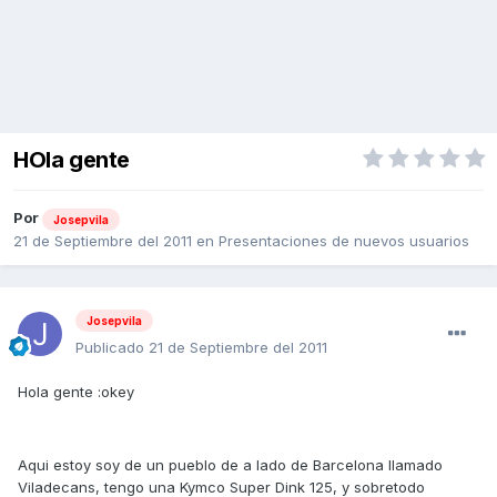
HOla gente
Por
Josepvila
21 de Septiembre del 2011
en
Presentaciones de nuevos usuarios
Josepvila
Publicado
21 de Septiembre del 2011
Hola gente :okey
Aqui estoy soy de un pueblo de a lado de Barcelona llamado
Viladecans, tengo una Kymco Super Dink 125, y sobretodo