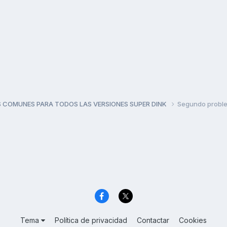
 COMUNES PARA TODOS LAS VERSIONES SUPER DINK
Segundo probl
Tema
Política de privacidad
Contactar
Cookies