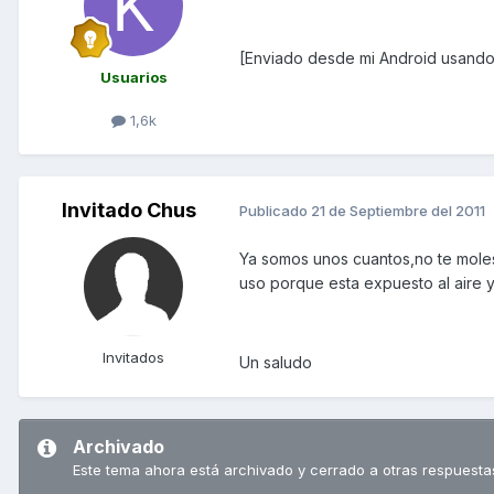
[Enviado desde mi Android usando
Usuarios
1,6k
Invitado Chus
Publicado
21 de Septiembre del 2011
Ya somos unos cuantos,no te molest
uso porque esta expuesto al aire y 
Invitados
Un saludo
Archivado
Este tema ahora está archivado y cerrado a otras respuesta