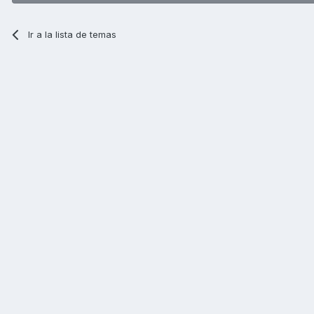
Ir a la lista de temas