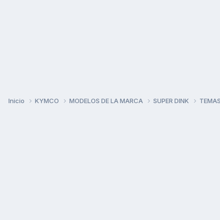
Inicio
KYMCO
MODELOS DE LA MARCA
SUPER DINK
TEMAS