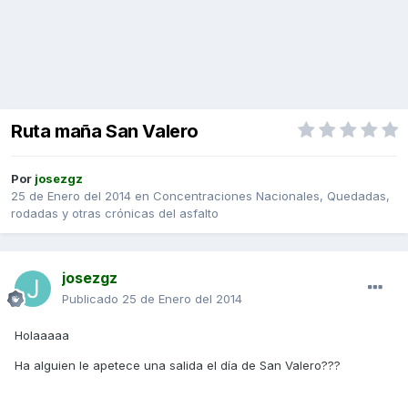
Ruta maña San Valero
Por
josezgz
25 de Enero del 2014
en
Concentraciones Nacionales, Quedadas,
rodadas y otras crónicas del asfalto
josezgz
Publicado
25 de Enero del 2014
Holaaaaa
Ha alguien le apetece una salida el día de San Valero???