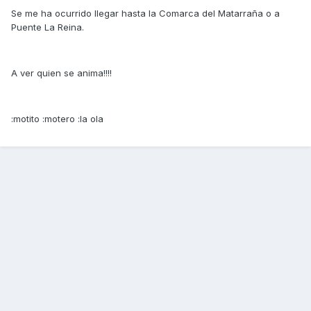
Se me ha ocurrido llegar hasta la Comarca del Matarraña o a
Puente La Reina.
A ver quien se anima!!!!
:motito :motero :la ola