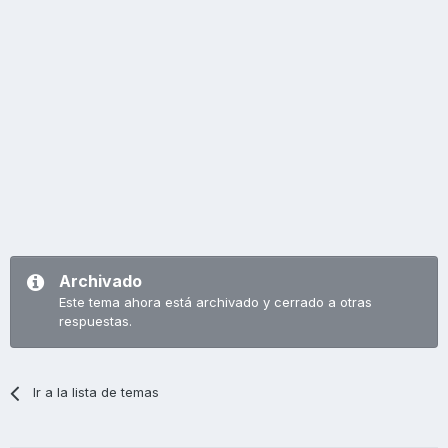
Archivado
Este tema ahora está archivado y cerrado a otras
respuestas.
Ir a la lista de temas