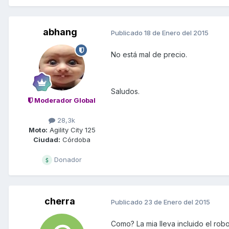
abhang
Publicado
18 de Enero del 2015
No está mal de precio.
Saludos.
Moderador Global
28,3k
Moto:
Agility City 125
Ciudad:
Córdoba
Donador
cherra
Publicado
23 de Enero del 2015
Como? La mia lleva incluido el ro