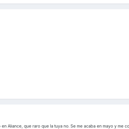
bo en Aliance, que raro que la tuya no. Se me acaba en mayo y me c