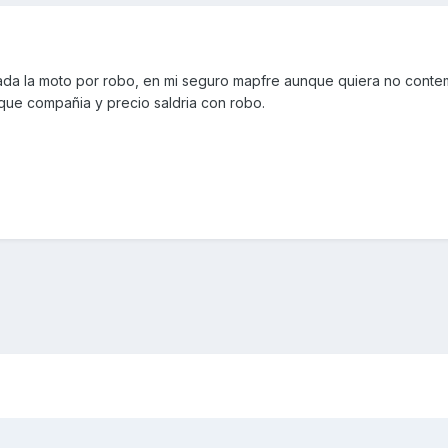
rada la moto por robo, en mi seguro mapfre aunque quiera no conte
 que compañia y precio saldria con robo.