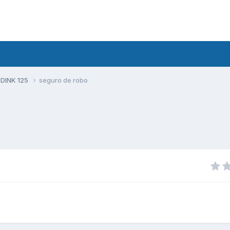
 DINK 125
seguro de robo