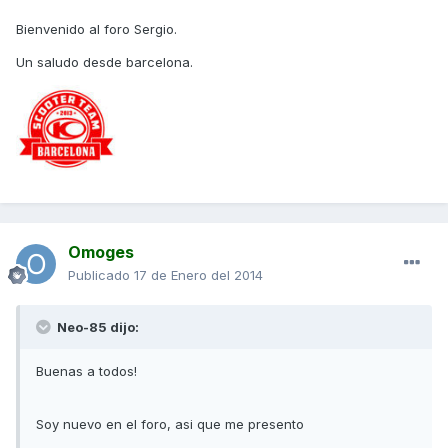
Bienvenido al foro Sergio.
Un saludo desde barcelona.
Omoges
Publicado
17 de Enero del 2014
Neo-85 dijo:
Buenas a todos!
Soy nuevo en el foro, asi que me presento