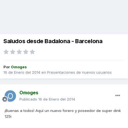
Saludos desde Badalona - Barcelona
Por
Omoges
16 de Enero del 2014
en
Presentaciones de nuevos usuarios
Omoges
Publicado
16 de Enero del 2014
¡Buenas a todos! Aquí un nuevo forero y poseedor de super dink
125i