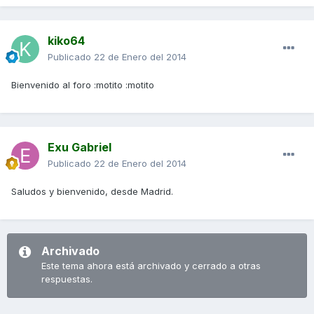
kiko64
Publicado
22 de Enero del 2014
Bienvenido al foro :motito :motito
Exu Gabriel
Publicado
22 de Enero del 2014
Saludos y bienvenido, desde Madrid.
Archivado
Este tema ahora está archivado y cerrado a otras
respuestas.