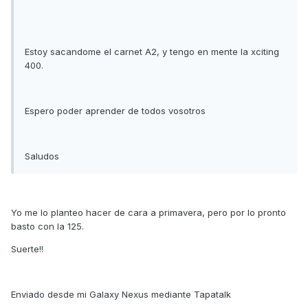
Estoy sacandome el carnet A2, y tengo en mente la xciting
400.
Espero poder aprender de todos vosotros
Saludos
Yo me lo planteo hacer de cara a primavera, pero por lo pronto
basto con la 125.
Suerte!!
Enviado desde mi Galaxy Nexus mediante Tapatalk