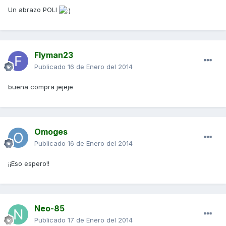
Un abrazo POLI
Flyman23
Publicado
16 de Enero del 2014
buena compra jejeje
Omoges
Publicado
16 de Enero del 2014
¡¡Eso espero!!
Neo-85
Publicado
17 de Enero del 2014