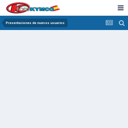
Presentaciones de nuevos usuarios