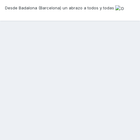
Desde Badalona (Barcelona) un abrazo a todos y todas