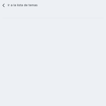
Ir a la lista de temas