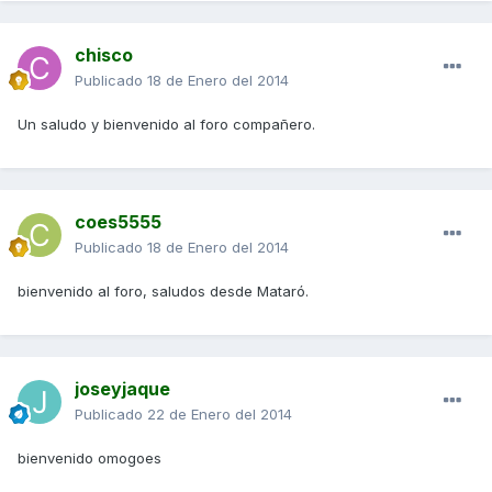
chisco
Publicado
18 de Enero del 2014
Un saludo y bienvenido al foro compañero.
coes5555
Publicado
18 de Enero del 2014
bienvenido al foro, saludos desde Mataró.
joseyjaque
Publicado
22 de Enero del 2014
bienvenido omogoes