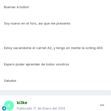
Buenas a todos!
Soy nuevo en el foro, asi que me presento
Estoy sacandome el carnet A2, y tengo en mente la xciting 400.
Espero poder aprender de todos vosotros
Saludos
ki3ke
Publicado
17 de Enero del 2014