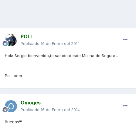
POLI
Publicado
16 de Enero del 2014
Hola Sergio bienvenido,te saludo desde Molina de Segura...
Poli :beer
Omoges
Publicado
16 de Enero del 2014
Buenas!!!