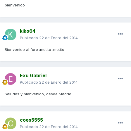
bienvenido
kiko64
Publicado
22 de Enero del 2014
Bienvenido al foro :motito :motito
Exu Gabriel
Publicado
22 de Enero del 2014
Saludos y bienvenido, desde Madrid.
coes5555
Publicado
22 de Enero del 2014