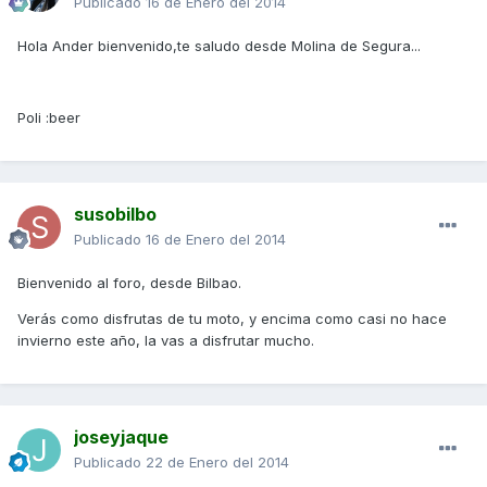
Publicado
16 de Enero del 2014
Hola Ander bienvenido,te saludo desde Molina de Segura...
Poli :beer
susobilbo
Publicado
16 de Enero del 2014
Bienvenido al foro, desde Bilbao.
Verás como disfrutas de tu moto, y encima como casi no hace
invierno este año, la vas a disfrutar mucho.
joseyjaque
Publicado
22 de Enero del 2014