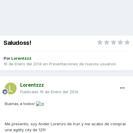
Saludoss!
Por
Lorentzzz
16 de Enero del 2014
en
Presentaciones de nuevos usuarios
Lorentzzz
Publicado
16 de Enero del 2014
Buenas a todos!
Me presento, soy Ander Lorenzo de Irun y me acabo de comprar
una agility city de 125!