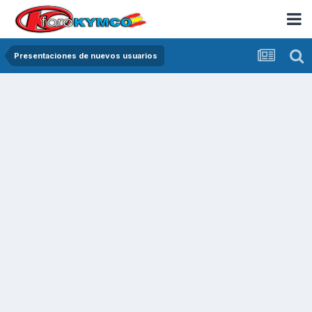
Presentaciones de nuevos usuarios