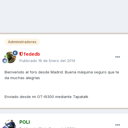
Administradores
fededb
Publicado
16 de Enero del 2014
Bienvenido al foro desde Madrid. Buena máquina seguro que te
da muchas alegrías
Enviado desde mi GT-I9300 mediante Tapatalk
POLI