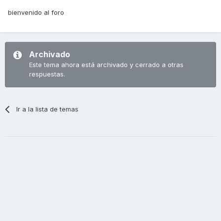
bienvenido al foro
Archivado
Este tema ahora está archivado y cerrado a otras
respuestas.
Ir a la lista de temas