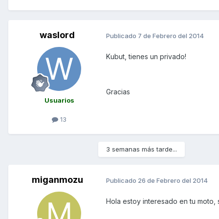
waslord
Publicado
7 de Febrero del 2014
Kubut, tienes un privado!
Gracias
Usuarios
13
3 semanas más tarde...
miganmozu
Publicado
26 de Febrero del 2014
Hola estoy interesado en tu moto, 