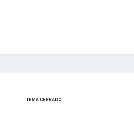
TEMA CERRADO