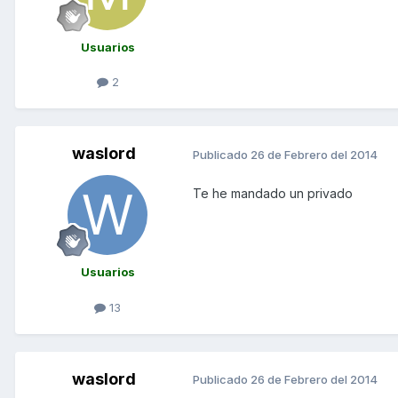
Usuarios
2
waslord
Publicado
26 de Febrero del 2014
Te he mandado un privado
Usuarios
13
waslord
Publicado
26 de Febrero del 2014