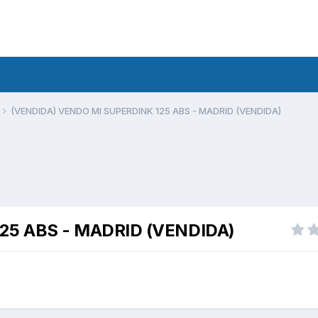
(VENDIDA) VENDO MI SUPERDINK 125 ABS - MADRID (VENDIDA)
25 ABS - MADRID (VENDIDA)