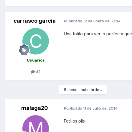
carrasco garcia
Publicado
12 de Enero del 2014
Una fotito para ver lo perfecta qu
Usuarios
47
5 meses más tarde...
malaga20
Publicado
11 de Julio del 2014
Fotillos plis