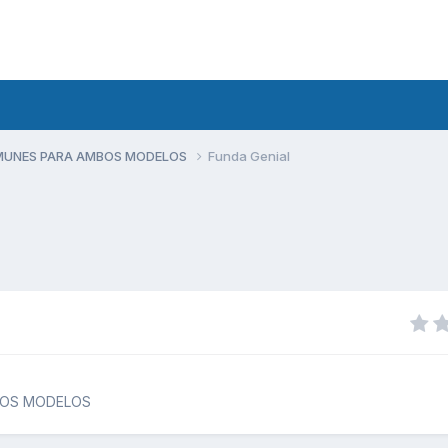
MUNES PARA AMBOS MODELOS
Funda Genial
BOS MODELOS