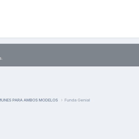
s.
MUNES PARA AMBOS MODELOS
Funda Genial