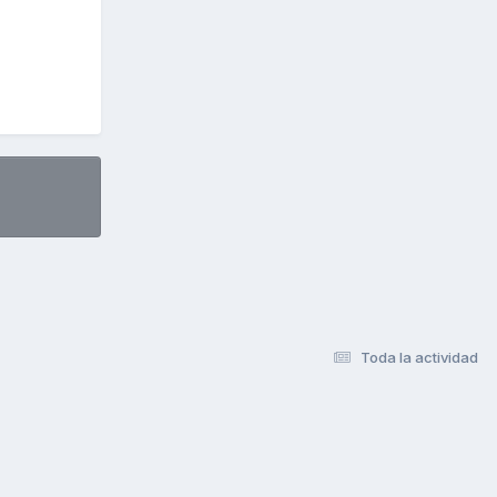
Toda la actividad