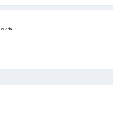
e queda