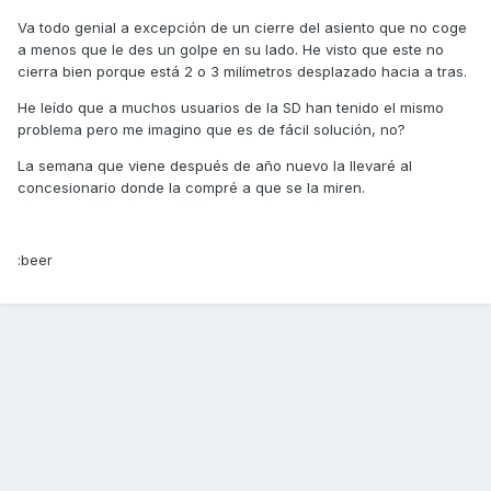
Va todo genial a excepción de un cierre del asiento que no coge
a menos que le des un golpe en su lado. He visto que este no
cierra bien porque está 2 o 3 milímetros desplazado hacia a tras.
He leído que a muchos usuarios de la SD han tenido el mismo
problema pero me imagino que es de fácil solución, no?
La semana que viene después de año nuevo la llevaré al
concesionario donde la compré a que se la miren.
:beer