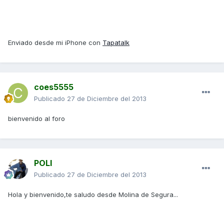
Enviado desde mi iPhone con
Tapatalk
coes5555
Publicado
27 de Diciembre del 2013
bienvenido al foro
POLI
Publicado
27 de Diciembre del 2013
Hola y bienvenido,te saludo desde Molina de Segura...