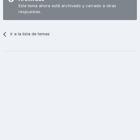
Este tema ahora está archivado y cerrado a otras
respuestas.
Ir a la lista de temas