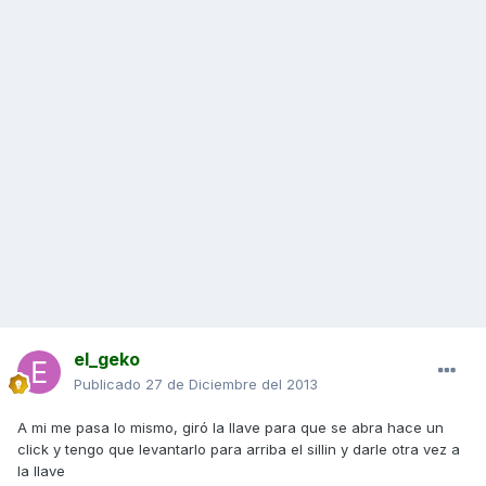
el_geko
Publicado
27 de Diciembre del 2013
A mi me pasa lo mismo, giró la llave para que se abra hace un
click y tengo que levantarlo para arriba el sillin y darle otra vez a
la llave