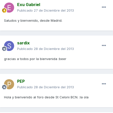
Exu Gabriel
Publicado
27 de Diciembre del 2013
Saludos y bienvenido, desde Madrid.
sardix
Publicado
28 de Diciembre del 2013
gracias a todos por la bienvenida :beer
PEP
Publicado
28 de Diciembre del 2013
Hola y bienvenido al foro desde St Celoni BCN. :la ola