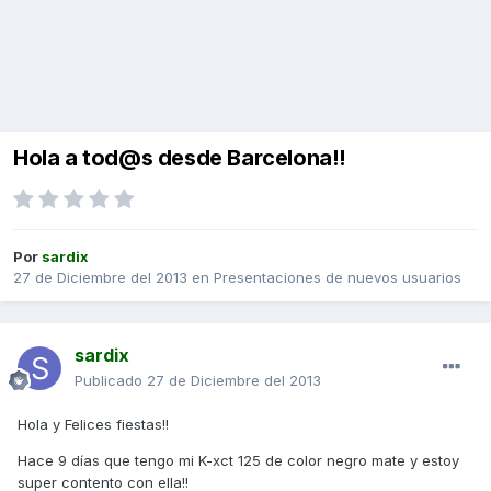
Hola a tod@s desde Barcelona!!
Por
sardix
27 de Diciembre del 2013
en
Presentaciones de nuevos usuarios
sardix
Publicado
27 de Diciembre del 2013
Hola y Felices fiestas!!
Hace 9 días que tengo mi K-xct 125 de color negro mate y estoy
super contento con ella!!