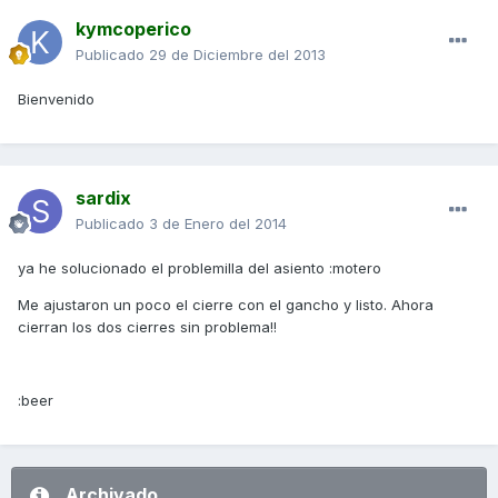
kymcoperico
Publicado
29 de Diciembre del 2013
Bienvenido
sardix
Publicado
3 de Enero del 2014
ya he solucionado el problemilla del asiento :motero
Me ajustaron un poco el cierre con el gancho y listo. Ahora
cierran los dos cierres sin problema!!
:beer
Archivado