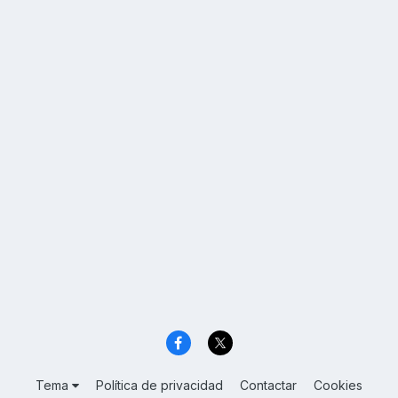
Tema
Política de privacidad
Contactar
Cookies