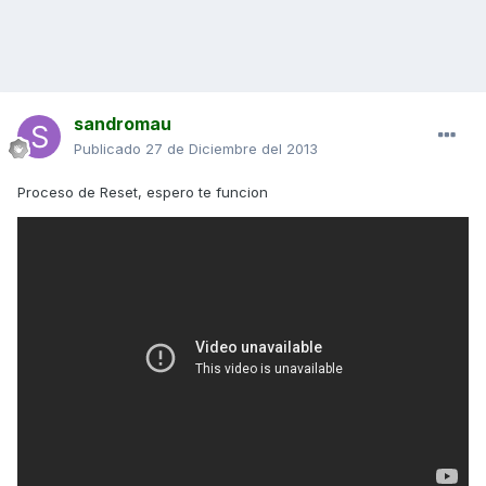
sandromau
Publicado
27 de Diciembre del 2013
Proceso de Reset, espero te funcion