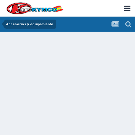
Accesorios y equipamiento