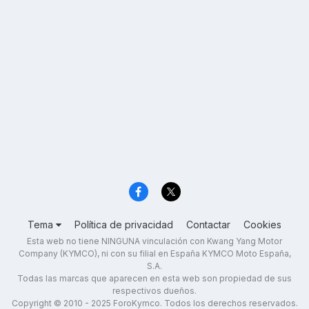
Tema
Política de privacidad
Contactar
Cookies
Esta web no tiene NINGUNA vinculación con Kwang Yang Motor
Company (KYMCO), ni con su filial en España KYMCO Moto España,
S.A.
Todas las marcas que aparecen en esta web son propiedad de sus
respectivos dueños.
Copyright © 2010 - 2025 ForoKymco. Todos los derechos reservados.