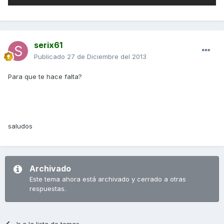
serix61
Publicado
27 de Diciembre del 2013
Para que te hace falta?
saludos
Archivado
Este tema ahora está archivado y cerrado a otras
respuestas.