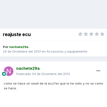
reajuste ecu
Por
nachete29a
24 de Diciembre del 2013
en
Accesorios y equipamiento
nachete29a
Publicado
24 de Diciembre del 2013
como se hace un reset de la ecu?es que lo he visto y no se como
se hace.