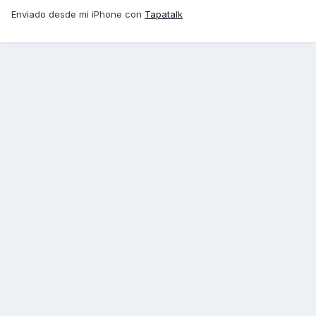
Enviado desde mi iPhone con
Tapatalk