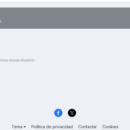
s.
Hola desde Madrid!
Tema
Política de privacidad
Contactar
Cookies