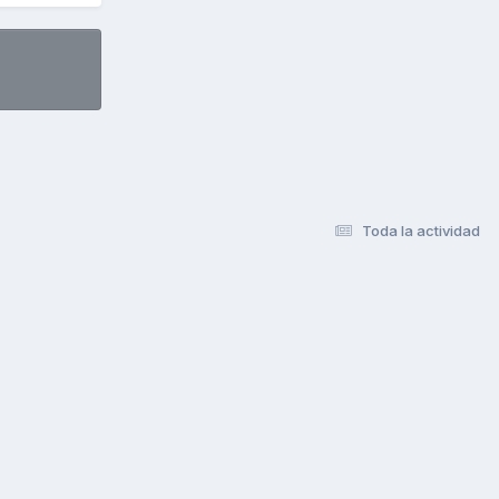
Toda la actividad