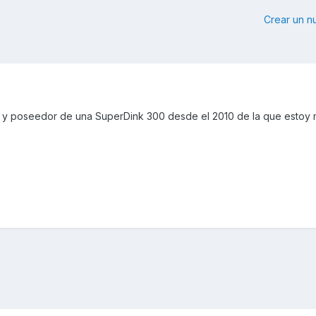
Crear un 
ro y poseedor de una SuperDink 300 desde el 2010 de la que estoy