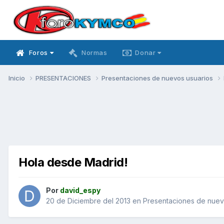
Foros
Normas
Donar
Inicio
PRESENTACIONES
Presentaciones de nuevos usuarios
Hola desde Madrid!
Por
david_espy
20 de Diciembre del 2013
en
Presentaciones de nuev