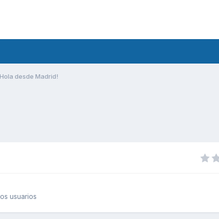
Hola desde Madrid!
os usuarios