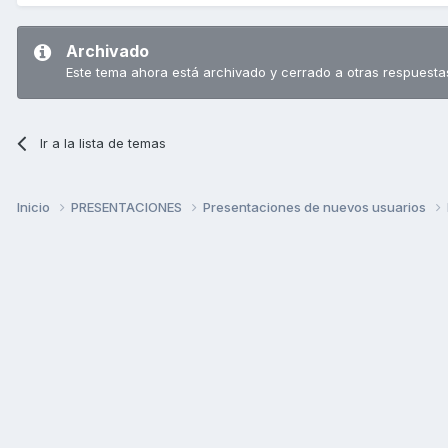
Archivado
Este tema ahora está archivado y cerrado a otras respuesta
Ir a la lista de temas
Inicio
PRESENTACIONES
Presentaciones de nuevos usuarios