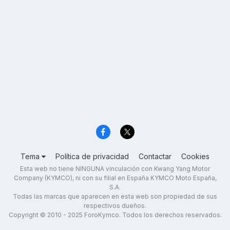
Tema
Política de privacidad
Contactar
Cookies
Esta web no tiene NINGUNA vinculación con Kwang Yang Motor
Company (KYMCO), ni con su filial en España KYMCO Moto España,
S.A.
Todas las marcas que aparecen en esta web son propiedad de sus
respectivos dueños.
Copyright © 2010 - 2025 ForoKymco. Todos los derechos reservados.