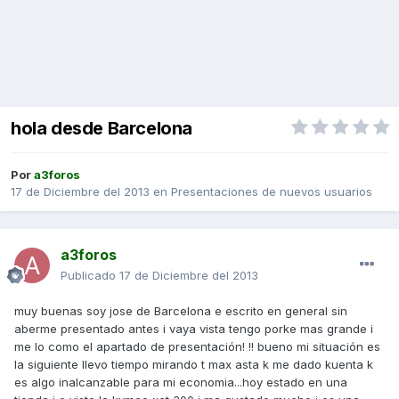
hola desde Barcelona
Por
a3foros
17 de Diciembre del 2013
en
Presentaciones de nuevos usuarios
a3foros
Publicado
17 de Diciembre del 2013
muy buenas soy jose de Barcelona e escrito en general sin
aberme presentado antes i vaya vista tengo porke mas grande i
me lo como el apartado de presentación! !! bueno mi situación es
la siguiente llevo tiempo mirando t max asta k me dado kuenta k
es algo inalcanzable para mi economia...hoy estado en una