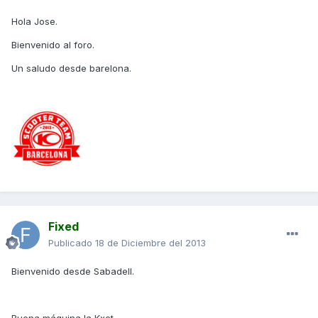
Hola Jose.
Bienvenido al foro.
Un saludo desde barelona.
Fixed
Publicado
18 de Diciembre del 2013
Bienvenido desde Sabadell.
Buena máquina la Kxct...