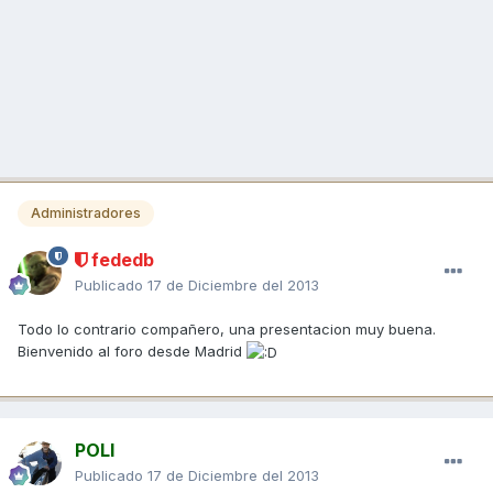
Administradores
fededb
Publicado
17 de Diciembre del 2013
Todo lo contrario compañero, una presentacion muy buena.
Bienvenido al foro desde Madrid
POLI
Publicado
17 de Diciembre del 2013