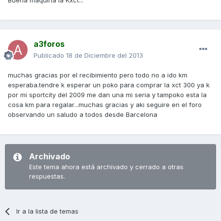
a3foros
Publicado
18 de Diciembre del 2013
muchas gracias por el recibimiento pero todo no a ido km
esperaba.tendre k esperar un poko para comprar la xct 300 ya k
por mi sportcity del 2009 me dan una mi seria y tampoko esta la
cosa km para regalar...muchas gracias y aki seguire en el foro
observando un saludo a todos desde Barcelona
Archivado
Este tema ahora está archivado y cerrado a otras
respuestas.
Ir a la lista de temas