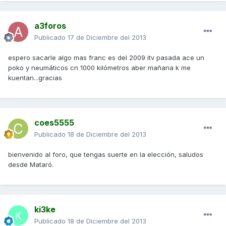
a3foros
Publicado
17 de Diciembre del 2013
espero sacarle algo mas franc es del 2009 itv pasada ace un
poko y neumáticos cn 1000 kilómetros aber mañana k me
kuentan...gracias
coes5555
Publicado
18 de Diciembre del 2013
bienvenido al foro, que tengas suerte en la elección, saludos
desde Mataró.
ki3ke
Publicado
18 de Diciembre del 2013