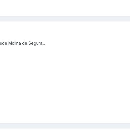
sde Molina de Segura...