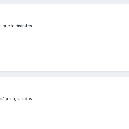
,que la disfrutes
 máquina, saludos