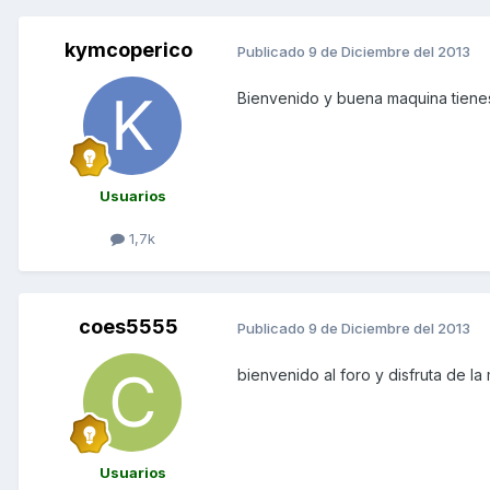
kymcoperico
Publicado
9 de Diciembre del 2013
Bienvenido y buena maquina tienes
Usuarios
1,7k
coes5555
Publicado
9 de Diciembre del 2013
bienvenido al foro y disfruta de la
Usuarios