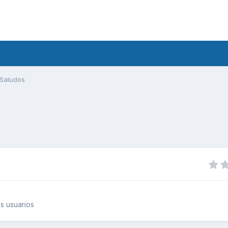
Saludos
s usuarios