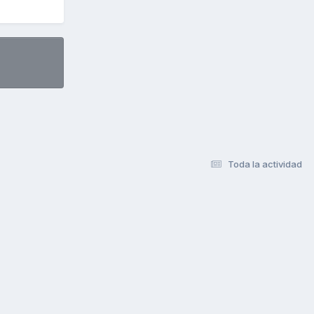
Toda la actividad