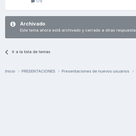
176
Archivado
Este tema ahora está archivado y cerrado a otras respuesta
Ir a la lista de temas
Inicio
PRESENTACIONES
Presentaciones de nuevos usuarios