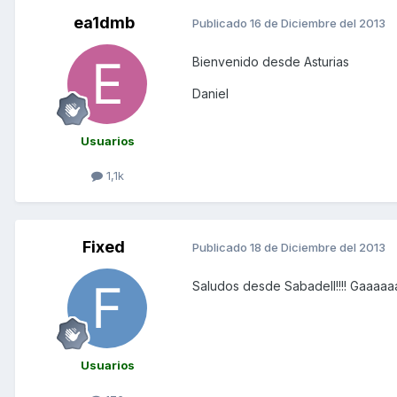
ea1dmb
Publicado
16 de Diciembre del 2013
Bienvenido desde Asturias
Daniel
Usuarios
1,1k
Fixed
Publicado
18 de Diciembre del 2013
Saludos desde Sabadell!!!! Gaaaaaa
Usuarios