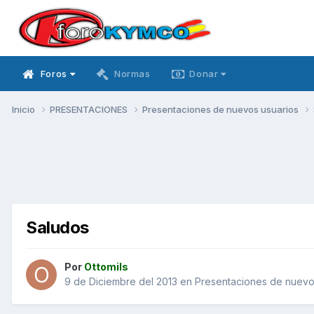
Foros
Normas
Donar
Inicio
PRESENTACIONES
Presentaciones de nuevos usuarios
Saludos
Por
Ottomils
9 de Diciembre del 2013
en
Presentaciones de nuevo