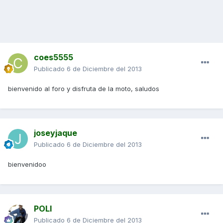
coes5555
Publicado
6 de Diciembre del 2013
bienvenido al foro y disfruta de la moto, saludos
joseyjaque
Publicado
6 de Diciembre del 2013
bienvenidoo
POLI
Publicado
6 de Diciembre del 2013