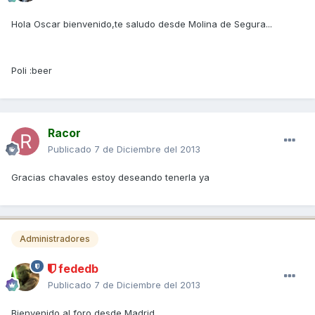
Hola Oscar bienvenido,te saludo desde Molina de Segura...
Poli :beer
Racor
Publicado
7 de Diciembre del 2013
Gracias chavales estoy deseando tenerla ya
Administradores
fededb
Publicado
7 de Diciembre del 2013
Bienvenido al foro desde Madrid