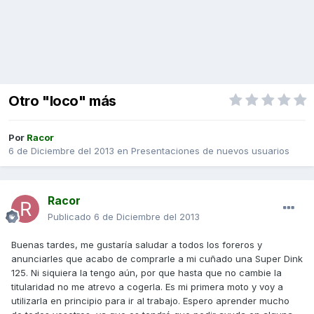
Otro "loco" más
Por
Racor
6 de Diciembre del 2013
en
Presentaciones de nuevos usuarios
Racor
Publicado
6 de Diciembre del 2013
Buenas tardes, me gustaría saludar a todos los foreros y
anunciarles que acabo de comprarle a mi cuñado una Super Dink
125. Ni siquiera la tengo aún, por que hasta que no cambie la
titularidad no me atrevo a cogerla. Es mi primera moto y voy a
utilizarla en principio para ir al trabajo. Espero aprender mucho