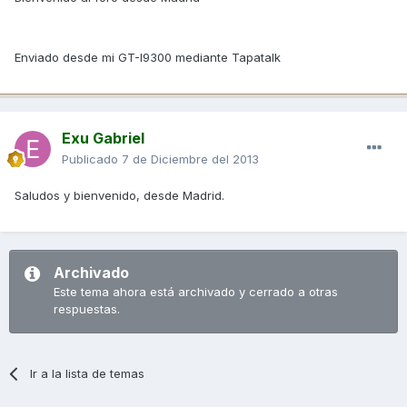
Enviado desde mi GT-I9300 mediante Tapatalk
Exu Gabriel
Publicado
7 de Diciembre del 2013
Saludos y bienvenido, desde Madrid.
Archivado
Este tema ahora está archivado y cerrado a otras
respuestas.
Ir a la lista de temas