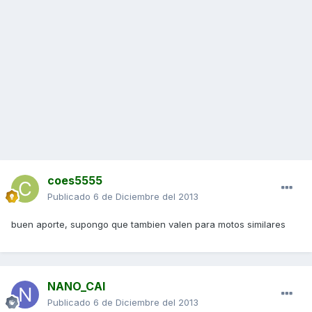
coes5555
Publicado
6 de Diciembre del 2013
buen aporte, supongo que tambien valen para motos similares
NANO_CAI
Publicado
6 de Diciembre del 2013