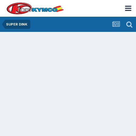
SUPER DINK