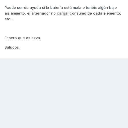
Puede ser de ayuda si la batería está mala o tenéis algún bajo
aislamiento, el alternador no carga, consumo de cada elemento,
etc...
Espero que os sirva.
Saludos.