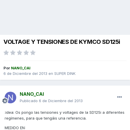
VOLTAGE Y TENSIONES DE KYMCO SD125i
Por
NANO_CAI
6 de Diciembre del 2013
en
SUPER DINK
NANO_CAI
Publicado
6 de Diciembre del 2013
:idea: Os pongo las tensiones y voltages de la SD125i a diferentes
regímenes, para que tengáis una referencia.
MEDIDO EN: