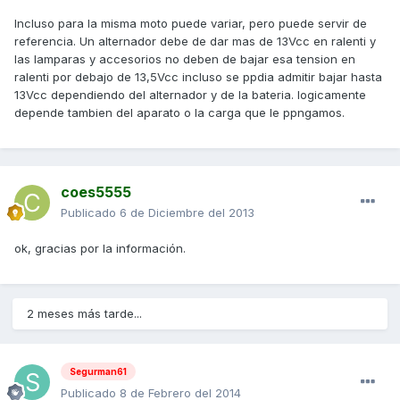
Incluso para la misma moto puede variar, pero puede servir de
referencia. Un alternador debe de dar mas de 13Vcc en ralenti y
las lamparas y accesorios no deben de bajar esa tension en
ralenti por debajo de 13,5Vcc incluso se ppdia admitir bajar hasta
13Vcc dependiendo del alternador y de la bateria. logicamente
depende tambien del aparato o la carga que le ppngamos.
coes5555
Publicado
6 de Diciembre del 2013
ok, gracias por la información.
2 meses más tarde...
Segurman61
Publicado
8 de Febrero del 2014