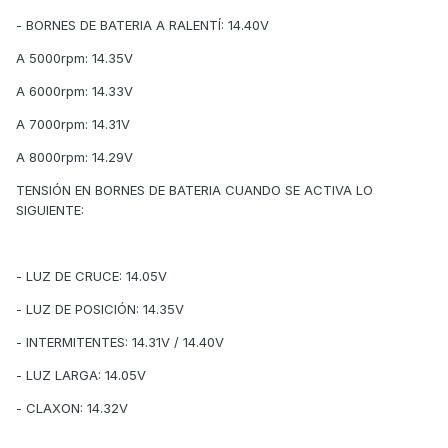
- BORNES DE BATERIA A RALENTÍ: 14.40V
A 5000rpm: 14.35V
A 6000rpm: 14.33V
A 7000rpm: 14.31V
A 8000rpm: 14.29V
TENSIÓN EN BORNES DE BATERIA CUANDO SE ACTIVA LO
SIGUIENTE:
- LUZ DE CRUCE: 14.05V
- LUZ DE POSICIÓN: 14.35V
- INTERMITENTES: 14.31V / 14.40V
- LUZ LARGA: 14.05V
- CLAXON: 14.32V