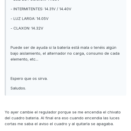
- INTERMITENTES: 14.31V / 14.40V
- LUZ LARGA: 14.05V
- CLAXON: 14.32V
Puede ser de ayuda si la batería está mala o tenéis algún
bajo aislamiento, el alternador no carga, consumo de cada
elemento, etc...
Espero que os sirva.
Saludos.
Yo ayer cambie el regulador porque se me encendia el chivato
del cuadro bateria. Al final era eso cuando encendia las luces
cortas me saba el aviso el cuadro y al quitarla se apagaba.