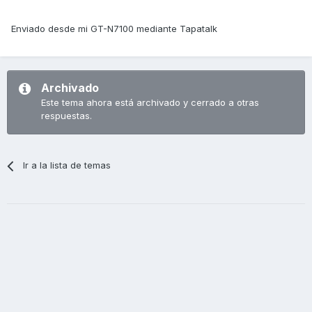
Enviado desde mi GT-N7100 mediante Tapatalk
Archivado
Este tema ahora está archivado y cerrado a otras
respuestas.
Ir a la lista de temas