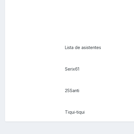
Lista de asistentes
Serix61
25Santi
Tiqui-tiqui