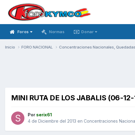
Foros
Normas
Donar
Inicio
FORO NACIONAL
Concentraciones Nacionales, Quedadas, 
MINI RUTA DE LOS JABALIS (06-12-
Por
serix61
4 de Diciembre del 2013
en
Concentraciones Nacional