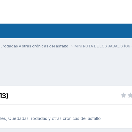
rodadas y otras crónicas del asfalto
MINI RUTA DE LOS JABALIS (06-
13)
es, Quedadas, rodadas y otras crónicas del asfalto