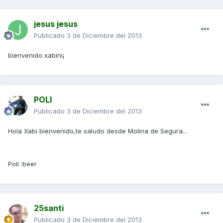
jesus jesus
Publicado
3 de Diciembre del 2013
bienvenido xabini¡
POLI
Publicado
3 de Diciembre del 2013
Hola Xabi bienvenido,te saludo desde Molina de Segura...
Poli :beer
25santi
Publicado
3 de Diciembre del 2013