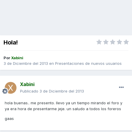
Hola!
Por
Xabini
3 de Diciembre del 2013
en
Presentaciones de nuevos usuarios
Xabini
Publicado
3 de Diciembre del 2013
hola buenas.. me presento. llevo ya un tiempo mirando el foro y
ya era hora de presentarme jeje. un saludo a todos los foreros
gaas