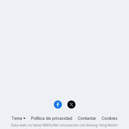
Tema
Política de privacidad
Contactar
Cookies
Esta web no tiene NINGUNA vinculación con Kwang Yang Motor