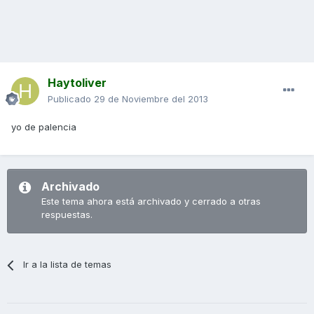
Haytoliver
Publicado
29 de Noviembre del 2013
yo de palencia
Archivado
Este tema ahora está archivado y cerrado a otras
respuestas.
Ir a la lista de temas