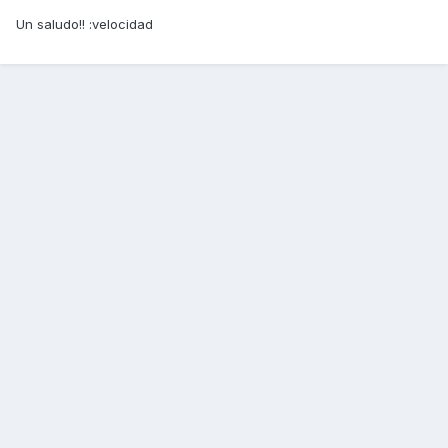
Un saludo!! :velocidad