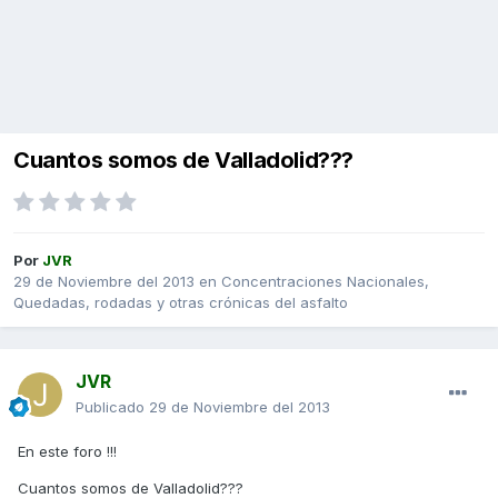
Cuantos somos de Valladolid???
Por
JVR
29 de Noviembre del 2013
en
Concentraciones Nacionales,
Quedadas, rodadas y otras crónicas del asfalto
JVR
Publicado
29 de Noviembre del 2013
En este foro !!!
Cuantos somos de Valladolid???