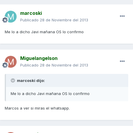
marcoski
Publicado
28 de Noviembre del 2013
Me lo a dicho Javi mañana OS lo confirmo
Miguelangelson
Publicado
28 de Noviembre del 2013
marcoski dijo:
Me lo a dicho Javi mañana OS lo confirmo
Marcos a ver si miras el whatsapp.