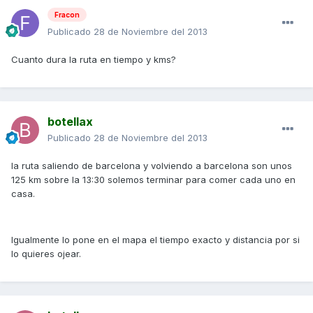
Fracon
Publicado
28 de Noviembre del 2013
Cuanto dura la ruta en tiempo y kms?
botellax
Publicado
28 de Noviembre del 2013
la ruta saliendo de barcelona y volviendo a barcelona son unos
125 km sobre la 13:30 solemos terminar para comer cada uno en
casa.
Igualmente lo pone en el mapa el tiempo exacto y distancia por si
lo quieres ojear.