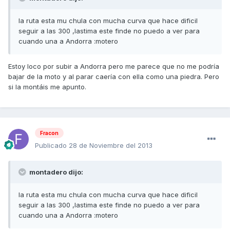
la ruta esta mu chula con mucha curva que hace dificil
seguir a las 300 ,lastima este finde no puedo a ver para
cuando una a Andorra :motero
Estoy loco por subir a Andorra pero me parece que no me podría
bajar de la moto y al parar caería con ella como una piedra. Pero
si la montáis me apunto.
Fracon
Publicado
28 de Noviembre del 2013
montadero dijo:
la ruta esta mu chula con mucha curva que hace dificil
seguir a las 300 ,lastima este finde no puedo a ver para
cuando una a Andorra :motero