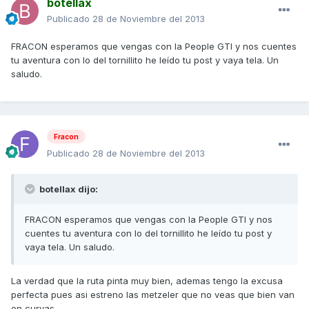
botellax
Publicado
28 de Noviembre del 2013
FRACON esperamos que vengas con la People GTI y nos cuentes
tu aventura con lo del tornillito he leído tu post y vaya tela. Un
saludo.
Fracon
Publicado
28 de Noviembre del 2013
botellax dijo:
FRACON esperamos que vengas con la People GTI y nos
cuentes tu aventura con lo del tornillito he leído tu post y
vaya tela. Un saludo.
La verdad que la ruta pinta muy bien, ademas tengo la excusa
perfecta pues asi estreno las metzeler que no veas que bien van
en curvas...