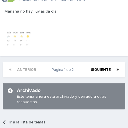
Mañana no hay lluvias :la ola
ANTERIOR
Página 1 de 2
SIGUIENTE
Archivado
Este tema ahora está archivado y cerrado a otras
respuestas.
Ir a la lista de temas