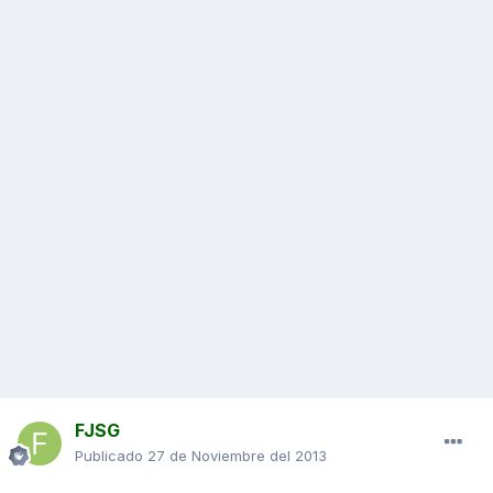
FJSG
Publicado
27 de Noviembre del 2013