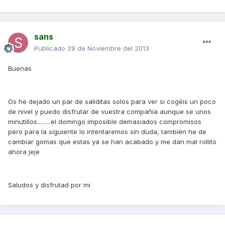
sans
Publicado
29 de Noviembre del 2013
Buenas
Os he dejado un par de saliditas solos para ver si cogéis un poco
de nivel y puedo disfrutar de vuestra compañía aunque se unos
minutillos.........el domingo imposible demasiados compromisos
pero para la siguiente lo intentaremos sin duda, también he de
cambiar gomas que estas ya se han acabado y me dan mal rollito
ahora jeje
Saludos y disfrutad por mi