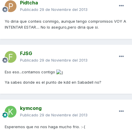
Pidtcha
Publicado
29 de Noviembre del 2013
Yo diria que conteis conmigo, aunque tengo compromisos VOY A
INTENTAR ESTAR.... No lo aseguro,pero diria que si.
FJSG
Publicado
29 de Noviembre del 2013
Eso eso...contamos contigo
Ya sabes donde es el punto de kdd en Sabadell no?
kymcong
Publicado
29 de Noviembre del 2013
Esperemos que no nos haga mucho frio. :-(