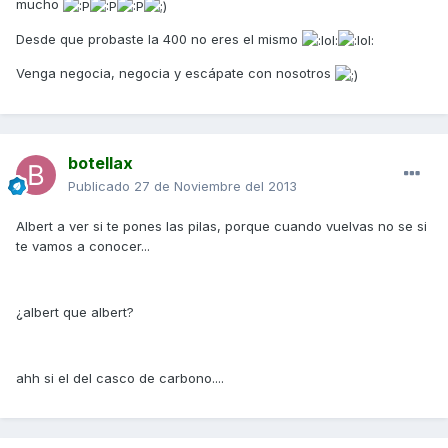
mucho
Desde que probaste la 400 no eres el mismo
Venga negocia, negocia y escápate con nosotros
botellax
Publicado
27 de Noviembre del 2013
Albert a ver si te pones las pilas, porque cuando vuelvas no se si
te vamos a conocer...
¿albert que albert?
ahh si el del casco de carbono....