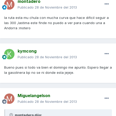
montadero
Publicado
28 de Noviembre del 2013
la ruta esta mu chula con mucha curva que hace dificil seguir a
las 300 ,lastima este finde no puedo a ver para cuando una a
Andorra :motero
kymcong
Publicado
28 de Noviembre del 2013
Bueno pues si todo va bien el domingo me apunto. Espero llegar a
la gasolinera bp no se ni donde esta jejeje.
Miguelangelson
Publicado
28 de Noviembre del 2013
montadero dijo: