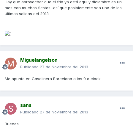
Hay que aprovechar que el frio ya está aquí y diciembre es un
mes con muchas fiestas...así que posiblemente sea una de las
últimas salidas del 2013.
Miguelangelson
Publicado
27 de Noviembre del 2013
Me apunto en Gasolinera Barcelona a las 9 o'clock.
sans
Publicado
27 de Noviembre del 2013
Buenas