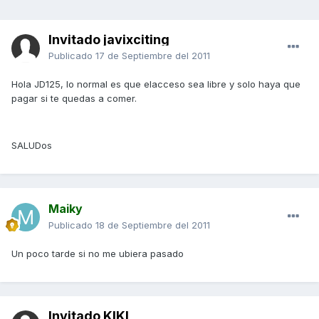
Invitado javixciting
Publicado
17 de Septiembre del 2011
Hola JD125, lo normal es que elacceso sea libre y solo haya que
pagar si te quedas a comer.
SALUDos
Maiky
Publicado
18 de Septiembre del 2011
Un poco tarde si no me ubiera pasado
Invitado KIKI