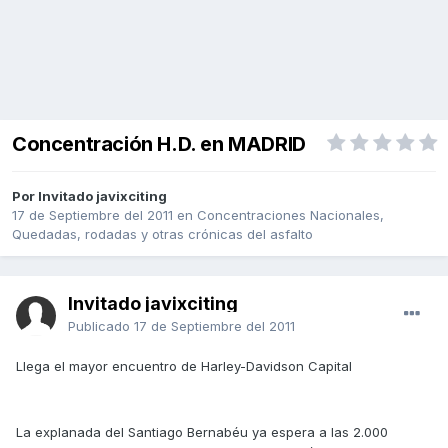
Concentración H.D. en MADRID
Por Invitado javixciting
17 de Septiembre del 2011
en
Concentraciones Nacionales,
Quedadas, rodadas y otras crónicas del asfalto
Invitado javixciting
Publicado
17 de Septiembre del 2011
Llega el mayor encuentro de Harley-Davidson Capital
La explanada del Santiago Bernabéu ya espera a las 2.000