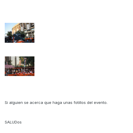
Si alguien se acerca que haga unas fotillos del evento.
SALUDos