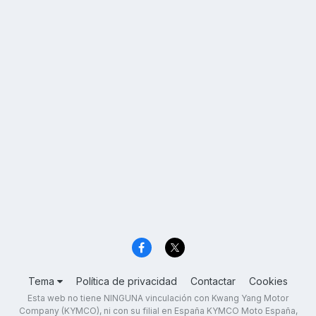
Tema
Política de privacidad
Contactar
Cookies
Esta web no tiene NINGUNA vinculación con Kwang Yang Motor
Company (KYMCO), ni con su filial en España KYMCO Moto España,