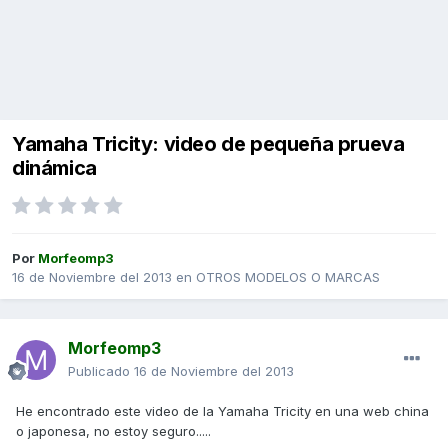
Yamaha Tricity: video de pequeña prueva
dinámica
Por
Morfeomp3
16 de Noviembre del 2013
en
OTROS MODELOS O MARCAS
Morfeomp3
Publicado
16 de Noviembre del 2013
He encontrado este video de la Yamaha Tricity en una web china
o japonesa, no estoy seguro.....