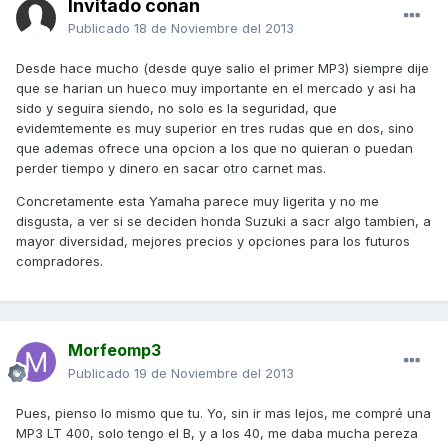
Invitado conan
Publicado
18 de Noviembre del 2013
Desde hace mucho (desde quye salio el primer MP3) siempre dije
que se harian un hueco muy importante en el mercado y asi ha
sido y seguira siendo, no solo es la seguridad, que
evidemtemente es muy superior en tres rudas que en dos, sino
que ademas ofrece una opcion a los que no quieran o puedan
perder tiempo y dinero en sacar otro carnet mas.
Concretamente esta Yamaha parece muy ligerita y no me
disgusta, a ver si se deciden honda Suzuki a sacr algo tambien, a
mayor diversidad, mejores precios y opciones para los futuros
compradores.
Morfeomp3
Publicado
19 de Noviembre del 2013
Pues, pienso lo mismo que tu. Yo, sin ir mas lejos, me compré una
MP3 LT 400, solo tengo el B, y a los 40, me daba mucha pereza