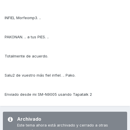
INFIEL Morfeomp3. ..
PAKONAN. .. a tus PIES. ..
Totalmente de acuerdo.
Salu2 de vuestro más fiel infiel. .. Pako.
Enviado desde mi SM-N9005 usando Tapatalk 2
Archivado
Este tema ahora está archivado y cerrado a otras