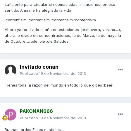
suficiente para circular sin demasiadas limitaciones, en ese
sentido. A mi me ha alegrado la vida.
:contentisim :contentisim :contentisim :contentisim
Ahora ya no divido el año en estaciones (primavera, verano....),
ahora lo divido en concentraciones, la de Marzo, la de mayo la
de Octubre..... :ole :ole :ole Saludos
Invitado conan
Publicado
19 de Noviembre del 2013
Tienes toda la razon del mundo en todo lo que dices :beer
PAKONAN666
Publicado
19 de Noviembre del 2013
Buenas tardes Fieles e Infieles. ..