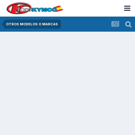
OTROS MODELOS O MARCAS