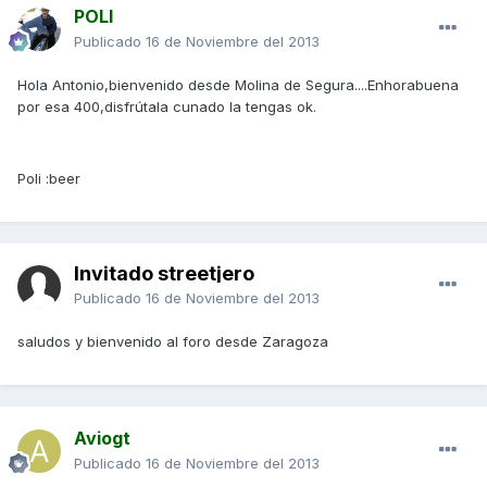
POLI
Publicado
16 de Noviembre del 2013
Hola Antonio,bienvenido desde Molina de Segura....Enhorabuena
por esa 400,disfrútala cunado la tengas ok.
Poli :beer
Invitado streetjero
Publicado
16 de Noviembre del 2013
saludos y bienvenido al foro desde Zaragoza
Aviogt
Publicado
16 de Noviembre del 2013