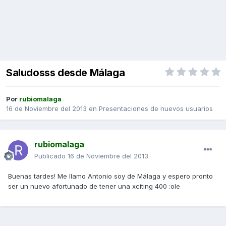
Saludosss desde Málaga
Por
rubiomalaga
16 de Noviembre del 2013
en
Presentaciones de nuevos usuarios
rubiomalaga
Publicado
16 de Noviembre del 2013
Buenas tardes! Me llamo Antonio soy de Málaga y espero pronto
ser un nuevo afortunado de tener una xciting 400 :ole