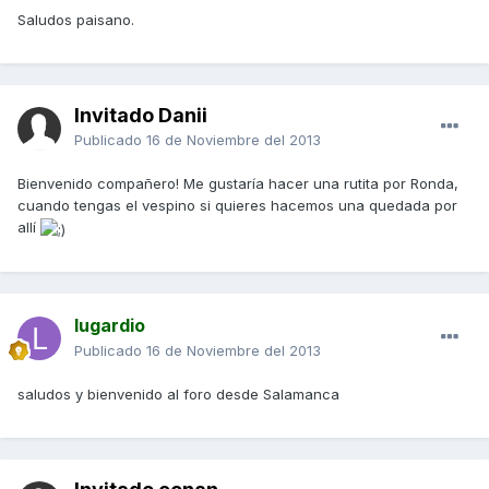
Saludos paisano.
Invitado Danii
Publicado
16 de Noviembre del 2013
Bienvenido compañero! Me gustaría hacer una rutita por Ronda,
cuando tengas el vespino si quieres hacemos una quedada por
allí
lugardio
Publicado
16 de Noviembre del 2013
saludos y bienvenido al foro desde Salamanca