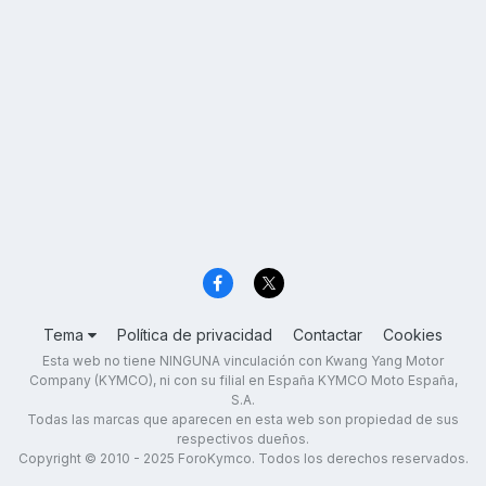
Tema
Política de privacidad
Contactar
Cookies
Esta web no tiene NINGUNA vinculación con Kwang Yang Motor
Company (KYMCO), ni con su filial en España KYMCO Moto España,
S.A.
Todas las marcas que aparecen en esta web son propiedad de sus
respectivos dueños.
Copyright © 2010 - 2025 ForoKymco. Todos los derechos reservados.