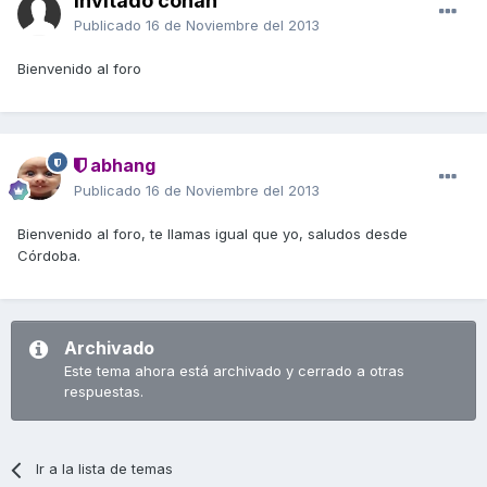
Invitado conan
Publicado
16 de Noviembre del 2013
Bienvenido al foro
abhang
Publicado
16 de Noviembre del 2013
Bienvenido al foro, te llamas igual que yo, saludos desde
Córdoba.
Archivado
Este tema ahora está archivado y cerrado a otras
respuestas.
Ir a la lista de temas