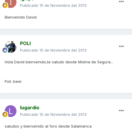
Publicado
15 de Noviembre del 2013
Bienvenido David
POLI
Publicado
15 de Noviembre del 2013
Hola David bienvenido,te saludo desde Molina de Segura...
Poli :beer
lugardio
Publicado
15 de Noviembre del 2013
saludos y bienvenido al foro desde Salamanca