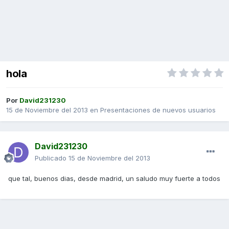
hola
Por
David231230
15 de Noviembre del 2013
en
Presentaciones de nuevos usuarios
David231230
Publicado
15 de Noviembre del 2013
que tal, buenos dias, desde madrid, un saludo muy fuerte a todos