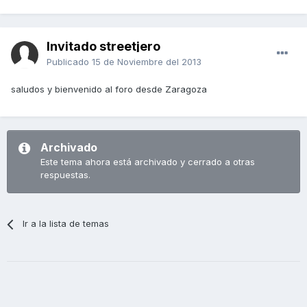
Invitado streetjero
Publicado
15 de Noviembre del 2013
saludos y bienvenido al foro desde Zaragoza
Archivado
Este tema ahora está archivado y cerrado a otras
respuestas.
Ir a la lista de temas