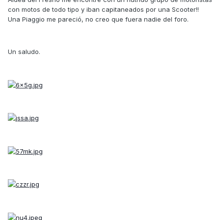
con motos de todo tipo y iban capitaneados por una Scooter!!
Una Piaggio me pareció, no creo que fuera nadie del foro.
Un saludo.