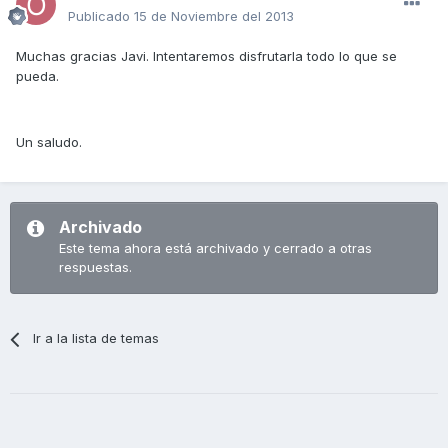
Publicado
15 de Noviembre del 2013
Muchas gracias Javi. Intentaremos disfrutarla todo lo que se
pueda.
Un saludo.
Archivado
Este tema ahora está archivado y cerrado a otras
respuestas.
Ir a la lista de temas