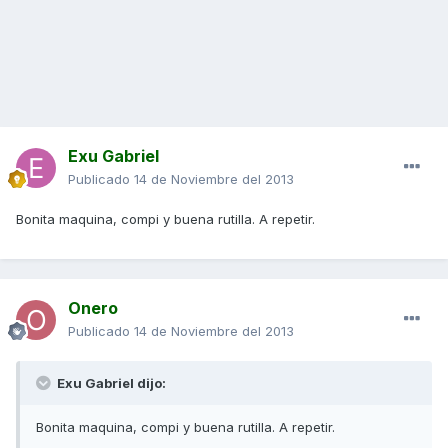
Exu Gabriel
Publicado
14 de Noviembre del 2013
Bonita maquina, compi y buena rutilla. A repetir.
Onero
Publicado
14 de Noviembre del 2013
Exu Gabriel dijo:
Bonita maquina, compi y buena rutilla. A repetir.