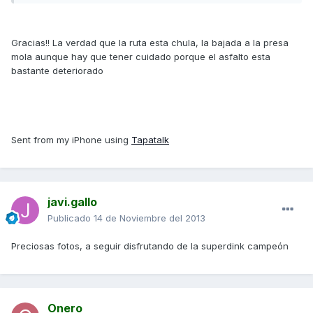
Gracias!! La verdad que la ruta esta chula, la bajada a la presa
mola aunque hay que tener cuidado porque el asfalto esta
bastante deteriorado
Sent from my iPhone using
Tapatalk
javi.gallo
Publicado
14 de Noviembre del 2013
Preciosas fotos, a seguir disfrutando de la superdink campeón
Onero