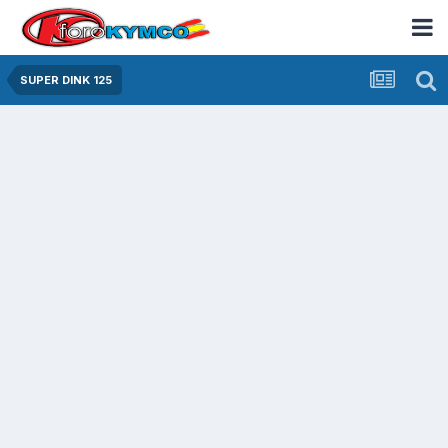
SUPER DINK 125