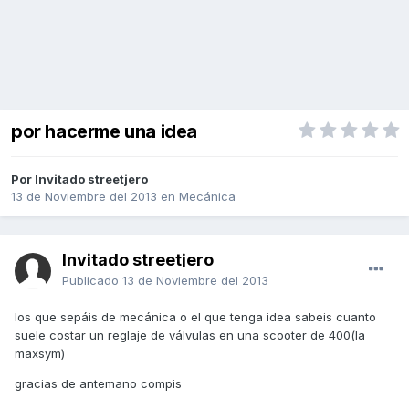
por hacerme una idea
Por Invitado streetjero
13 de Noviembre del 2013
en
Mecánica
Invitado streetjero
Publicado
13 de Noviembre del 2013
los que sepáis de mecánica o el que tenga idea sabeis cuanto
suele costar un reglaje de válvulas en una scooter de 400(la
maxsym)
gracias de antemano compis