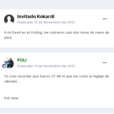
Invitado Kokardi
Publicado
13 de Noviembre del 2013
A mi David en el Xciting, me cobraron casi dos horas de mano de
obra.
POLI
Publicado
13 de Noviembre del 2013
Yo creo recordar que fueron 27-8€ lo que me costó el reglaje de
válvulas.
Poli :beer