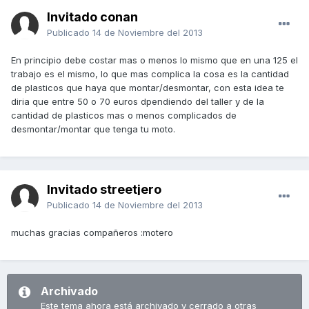
Invitado conan
Publicado
14 de Noviembre del 2013
En principio debe costar mas o menos lo mismo que en una 125 el
trabajo es el mismo, lo que mas complica la cosa es la cantidad
de plasticos que haya que montar/desmontar, con esta idea te
diria que entre 50 o 70 euros dpendiendo del taller y de la
cantidad de plasticos mas o menos complicados de
desmontar/montar que tenga tu moto.
Invitado streetjero
Publicado
14 de Noviembre del 2013
muchas gracias compañeros :motero
Archivado
Este tema ahora está archivado y cerrado a otras