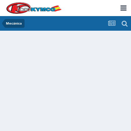
Mecánica