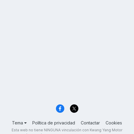
Tema
Política de privacidad
Contactar
Cookies
Esta web no tiene NINGUNA vinculación con Kwang Yang Motor