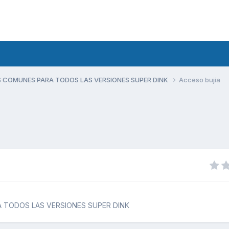
 COMUNES PARA TODOS LAS VERSIONES SUPER DINK
Acceso bujia
 TODOS LAS VERSIONES SUPER DINK