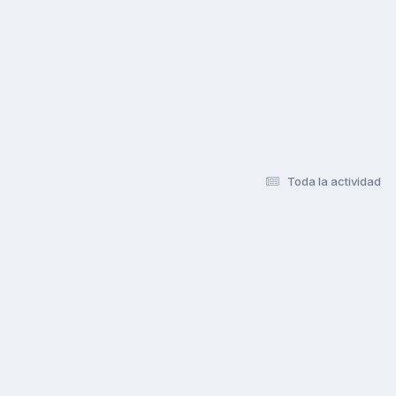
Toda la actividad