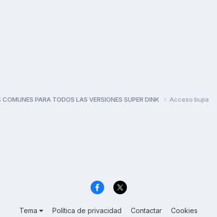
 COMUNES PARA TODOS LAS VERSIONES SUPER DINK
Acceso bujia
Tema
Política de privacidad
Contactar
Cookies