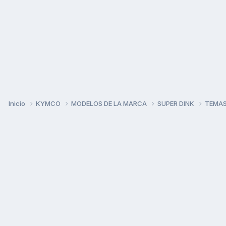
Inicio
KYMCO
MODELOS DE LA MARCA
SUPER DINK
TEMAS