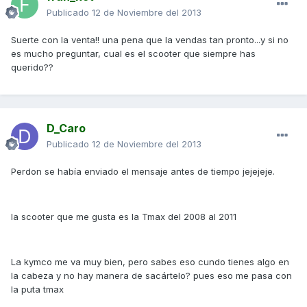
Publicado
12 de Noviembre del 2013
Suerte con la venta!! una pena que la vendas tan pronto...y si no
es mucho preguntar, cual es el scooter que siempre has
querido??
D_Caro
Publicado
12 de Noviembre del 2013
Perdon se había enviado el mensaje antes de tiempo jejejeje.
la scooter que me gusta es la Tmax del 2008 al 2011
La kymco me va muy bien, pero sabes eso cundo tienes algo en
la cabeza y no hay manera de sacártelo? pues eso me pasa con
la puta tmax