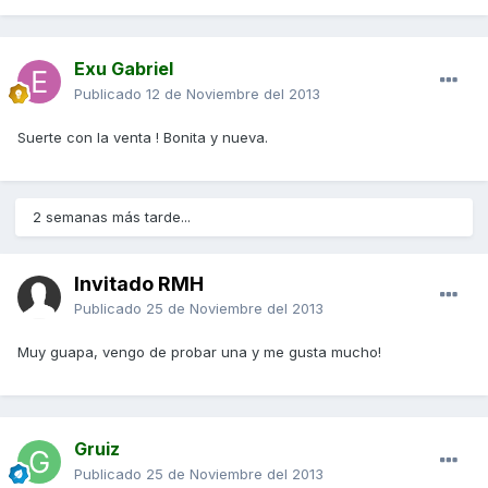
Exu Gabriel
Publicado
12 de Noviembre del 2013
Suerte con la venta ! Bonita y nueva.
2 semanas más tarde...
Invitado RMH
Publicado
25 de Noviembre del 2013
Muy guapa, vengo de probar una y me gusta mucho!
Gruiz
Publicado
25 de Noviembre del 2013