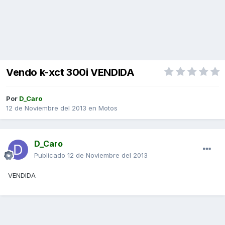
Vendo k-xct 300i VENDIDA
Por
D_Caro
12 de Noviembre del 2013
en
Motos
D_Caro
Publicado
12 de Noviembre del 2013
VENDIDA