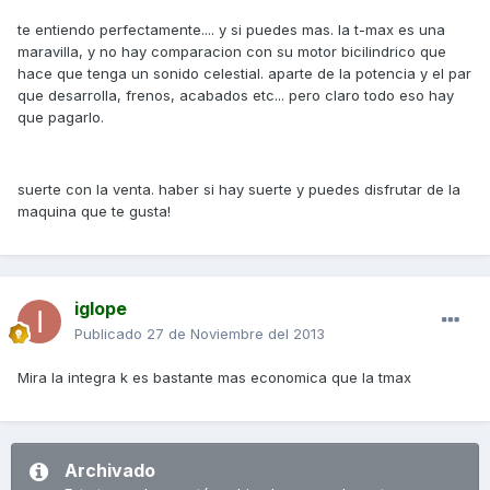
te entiendo perfectamente.... y si puedes mas. la t-max es una
maravilla, y no hay comparacion con su motor bicilindrico que
hace que tenga un sonido celestial. aparte de la potencia y el par
que desarrolla, frenos, acabados etc... pero claro todo eso hay
que pagarlo.
suerte con la venta. haber si hay suerte y puedes disfrutar de la
maquina que te gusta!
iglope
Publicado
27 de Noviembre del 2013
Mira la integra k es bastante mas economica que la tmax
Archivado