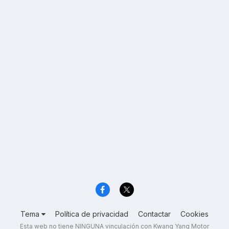
Tema
Política de privacidad
Contactar
Cookies
Esta web no tiene NINGUNA vinculación con Kwang Yang Motor