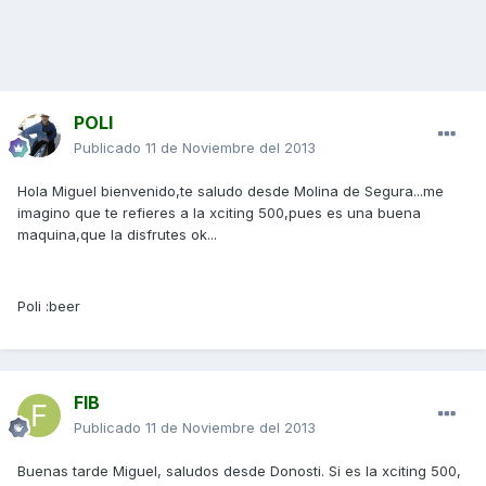
POLI
Publicado
11 de Noviembre del 2013
Hola Miguel bienvenido,te saludo desde Molina de Segura...me
imagino que te refieres a la xciting 500,pues es una buena
maquina,que la disfrutes ok...
Poli :beer
FIB
Publicado
11 de Noviembre del 2013
Buenas tarde Miguel, saludos desde Donosti. Si es la xciting 500,