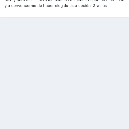
y a convencerme de haber elegido esta opción. Gracias