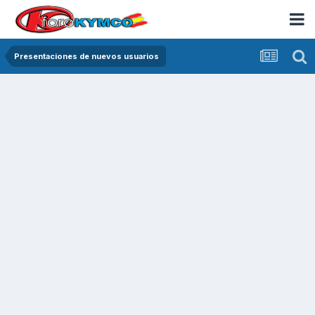
Presentaciones de nuevos usuarios