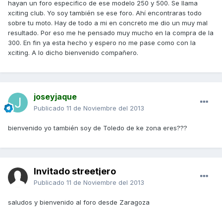
hayan un foro especifico de ese modelo 250 y 500. Se llama
xciting club. Yo soy también se ese foro. Ahí encontraras todo
sobre tu moto. Hay de todo a mi en concreto me dio un muy mal
resultado. Por eso me he pensado muy mucho en la compra de la
300. En fin ya esta hecho y espero no me pase como con la
xciting. A lo dicho bienvenido compañero.
joseyjaque
Publicado
11 de Noviembre del 2013
bienvenido yo también soy de Toledo de ke zona eres???
Invitado streetjero
Publicado
11 de Noviembre del 2013
saludos y bienvenido al foro desde Zaragoza