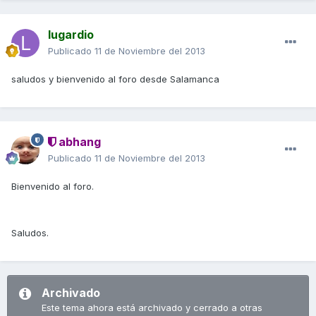
lugardio
Publicado
11 de Noviembre del 2013
saludos y bienvenido al foro desde Salamanca
abhang
Publicado
11 de Noviembre del 2013
Bienvenido al foro.
Saludos.
Archivado
Este tema ahora está archivado y cerrado a otras