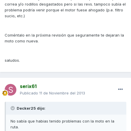
correa y/o rodillos desgastados pero si las revs. tampoco subía el
problema podría venir porque el motor fuese ahogado (p.e. filtro
sucio, etc.)
Coméntalo en la próxima revisión que seguramente te dejaran la
moto como nueva.
saludos.
serix61
Publicado
11 de Noviembre del 2013
Decker25 dijo:
No sabía que habias tenido problemas con la moto en la
ruta.