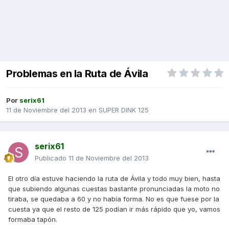
Problemas en la Ruta de Ávila
Por
serix61
11 de Noviembre del 2013
en
SUPER DINK 125
serix61
Publicado
11 de Noviembre del 2013
El otro día estuve haciendo la ruta de Ávila y todo muy bien, hasta
que subiendo algunas cuestas bastante pronunciadas la moto no
tiraba, se quedaba a 60 y no había forma. No es que fuese por la
cuesta ya que el resto de 125 podían ir más rápido que yo, vamos
formaba tapón.