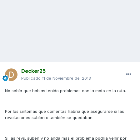
Decker25
Publicado
11 de Noviembre del 2013
No sabía que habias tenido problemas con la moto en la ruta.
Por los síntomas que comentas habría que asegurarse si las
revoluciones subían o también se quedaban.
Si las revs. suben y no anda mas el problema podría venir por