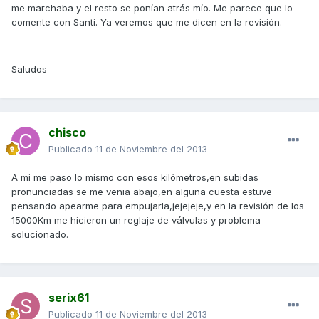
me marchaba y el resto se ponían atrás mío. Me parece que lo
comente con Santi. Ya veremos que me dicen en la revisión.
Saludos
chisco
Publicado
11 de Noviembre del 2013
A mi me paso lo mismo con esos kilómetros,en subidas
pronunciadas se me venia abajo,en alguna cuesta estuve
pensando apearme para empujarla,jejejeje,y en la revisión de los
15000Km me hicieron un reglaje de válvulas y problema
solucionado.
serix61
Publicado
11 de Noviembre del 2013