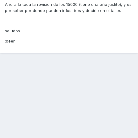
Ahora la toca la revisión de los 15000 (tiene una año justito), y es
por saber por donde pueden ir los tiros y decirlo en el taller.
saludos
:beer