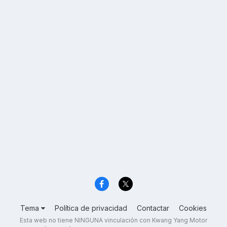
Tema
Política de privacidad
Contactar
Cookies
Esta web no tiene NINGUNA vinculación con Kwang Yang Motor