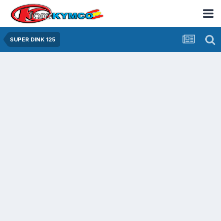
SUPER DINK 125