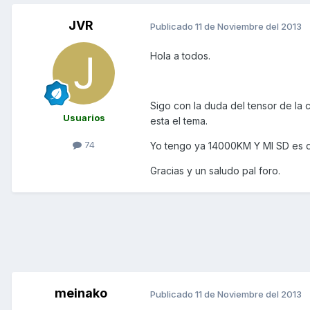
JVR
Publicado
11 de Noviembre del 2013
Hola a todos.
Sigo con la duda del tensor de la
Usuarios
esta el tema.
74
Yo tengo ya 14000KM Y MI SD es d
Gracias y un saludo pal foro.
meinako
Publicado
11 de Noviembre del 2013