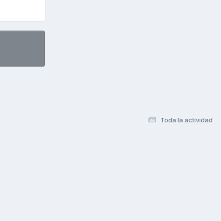
Toda la actividad